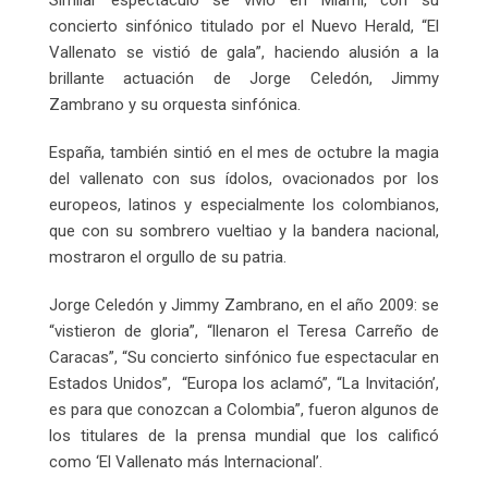
concierto sinfónico titulado por el Nuevo Herald, “El
Vallenato se vistió de gala”, haciendo alusión a la
brillante actuación de Jorge Celedón, Jimmy
Zambrano y su orquesta sinfónica.
España, también sintió en el mes de octubre la magia
del vallenato con sus ídolos, ovacionados por los
europeos, latinos y especialmente los colombianos,
que con su sombrero vueltiao y la bandera nacional,
mostraron el orgullo de su patria.
Jorge Celedón y Jimmy Zambrano, en el año 2009: se
“vistieron de gloria”, “llenaron el Teresa Carreño de
Caracas”, “Su concierto sinfónico fue espectacular en
Estados Unidos”, “Europa los aclamó”, “La Invitación’,
es para que conozcan a Colombia”, fueron algunos de
los titulares de la prensa mundial que los calificó
como ‘El Vallenato más Internacional’.