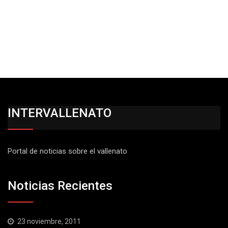
INTERVALLENATO
Portal de noticias sobre el vallenato
Noticias Recientes
23 noviembre, 2011