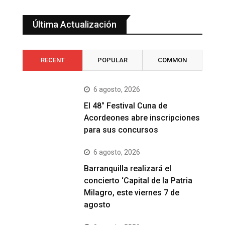
Última Actualización
RECENT
POPULAR
COMMON
6 agosto, 2026
El 48° Festival Cuna de
Acordeones abre inscripciones
para sus concursos
6 agosto, 2026
Barranquilla realizará el
concierto ‘Capital de la Patria
Milagro, este viernes 7 de
agosto