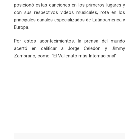
posicionó estas canciones en los primeros lugares y
con sus respectivos videos musicales, rota en los
principales canales especializados de Latinoamérica y
Europa.
Por estos acontecimientos, la prensa del mundo
acertó en calificar a Jorge Celedón y Jimmy
Zambrano, como: “El Vallenato más Internacional”.