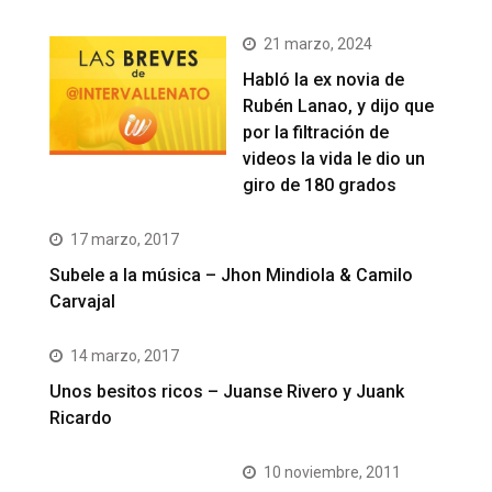
21 marzo, 2024
Habló la ex novia de
Rubén Lanao, y dijo que
por la filtración de
videos la vida le dio un
giro de 180 grados
17 marzo, 2017
Subele a la música – Jhon Mindiola & Camilo
Carvajal
14 marzo, 2017
Unos besitos ricos – Juanse Rivero y Juank
Ricardo
10 noviembre, 2011