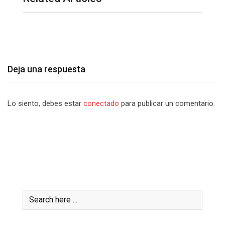
Deja una respuesta
Lo siento, debes estar
conectado
para publicar un comentario.