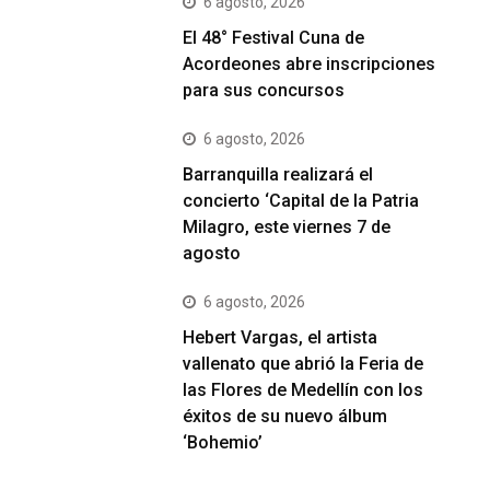
6 agosto, 2026
El 48° Festival Cuna de
Acordeones abre inscripciones
para sus concursos
6 agosto, 2026
Barranquilla realizará el
concierto ‘Capital de la Patria
Milagro, este viernes 7 de
agosto
6 agosto, 2026
Hebert Vargas, el artista
vallenato que abrió la Feria de
las Flores de Medellín con los
éxitos de su nuevo álbum
‘Bohemio’