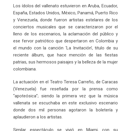
Los ídolos del vallenato estuvieron en Aruba, Ecuador,
España, Estados Unidos, México, Panamá, Puerto Rico
y Venezuela, donde fueron artistas estelares de los
conciertos musicales que se caracterizaron por el
lleno de los escenarios, la aclamación del público y
ese fervor patriótico que despertaron en Colombia y
el mundo con la canción ‘La Invitación’, titulo de su
reciente álbum, que hace mención de las fiestas
patrias, sus hermosos paisajes y la belleza de la mujer
colombiana.
La actuación en el Teatro Teresa Carreño, de Caracas
(Venezuela) fue reseñada por la prensa como
“apoteósica”; siendo la primera vez que la música
vallenata se escuchaba en este exclusivo escenario
donde dos mil personas agotaron la boletería y
aplaudieron a los artistas.
Similar espectáculo se vivió en Miami, con su