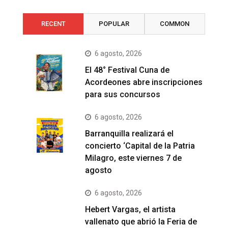
RECENT
POPULAR
COMMON
6 agosto, 2026
El 48° Festival Cuna de
Acordeones abre inscripciones
para sus concursos
6 agosto, 2026
Barranquilla realizará el
concierto ‘Capital de la Patria
Milagro, este viernes 7 de
agosto
6 agosto, 2026
Hebert Vargas, el artista
vallenato que abrió la Feria de