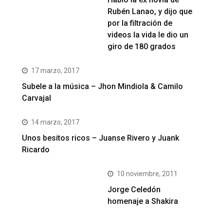
Rubén Lanao, y dijo que
por la filtración de
videos la vida le dio un
giro de 180 grados
17 marzo, 2017
Subele a la música – Jhon Mindiola & Camilo
Carvajal
14 marzo, 2017
Unos besitos ricos – Juanse Rivero y Juank
Ricardo
10 noviembre, 2011
Jorge Celedón
homenaje a Shakira