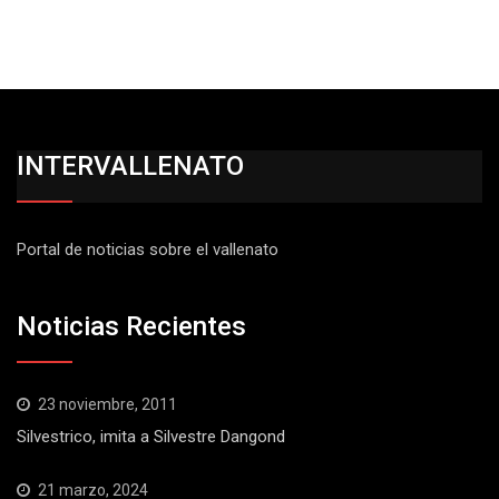
INTERVALLENATO
Portal de noticias sobre el vallenato
Noticias Recientes
23 noviembre, 2011
Silvestrico, imita a Silvestre Dangond
21 marzo, 2024