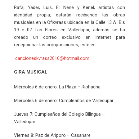
Rafa, Yader, Luis, El Nene y Kenel, artistas con
identidad propia, estarán recibiendo las obras
musicales en la Ofikvrass ubicada en la Calle 13 A Bis
19 c 07 Las Flores en Valledupar, además se ha
creado un correo exclusivo en internet para
recepcionar las composiciones, este es
cancioneskvrass2010@hotmail.com
GIRA MUSICAL
Miércoles 6 de enero: La Plaza – Riohacha
Miércoles 6 de enero: Cumpleaños de Valledupar
Jueves 7: Cumpleaños del Colegio Bilingue –
Valledupar
Viernes 8: Paz de Ariporo – Casanare