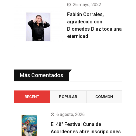
26 mayo, 2022
Fabián Corrales,
agradecido con
Diomedes Diaz toda una
eternidad
Más Comentados
RECENT
POPULAR
COMMON
6 agosto, 2026
El 48° Festival Cuna de
Acordeones abre inscripciones