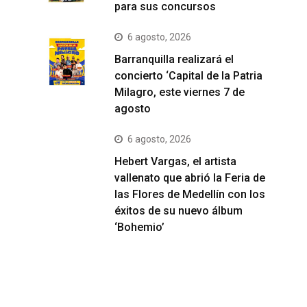
para sus concursos
6 agosto, 2026
Barranquilla realizará el
concierto ‘Capital de la Patria
Milagro, este viernes 7 de
agosto
6 agosto, 2026
Hebert Vargas, el artista
vallenato que abrió la Feria de
las Flores de Medellín con los
éxitos de su nuevo álbum
‘Bohemio’