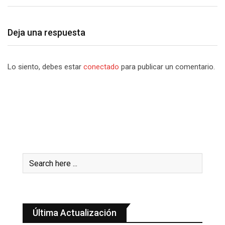
Deja una respuesta
Lo siento, debes estar
conectado
para publicar un comentario.
Última Actualización