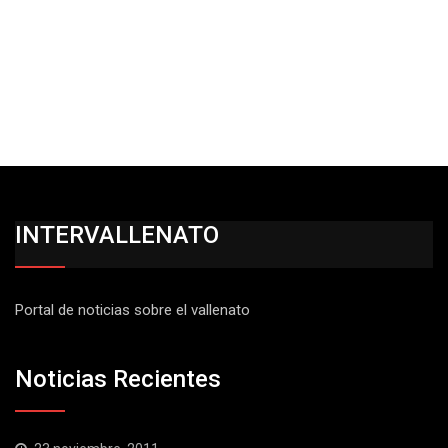
INTERVALLENATO
Portal de noticias sobre el vallenato
Noticias Recientes