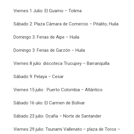
Viernes 1 Julio: El Guamo – Tolima
Sábado 2: Plaza Cámara de Comercio – Pitalito, Huila
Domingo 3: Ferias de Aipe – Huila
Domingo 3: Ferias de Garzón – Huila
Viernes 8 julio: discoteca Trucupey – Barranquilla
Sábado 9: Pelaya – Cesar
Viernes 15 julio : Puerto Colombia – Atlántico
Sábado 16 ulio: El Carmen de Bolívar
Sábado 23 julio: Ocaña – Norte de Santander
Viernes 29 julio: Tsunami Vallenato – plaza de Toros –