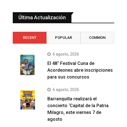
Última Actualización
RECENT
POPULAR
COMMON
6 agosto, 2026
El 48° Festival Cuna de
Acordeones abre inscripciones
para sus concursos
6 agosto, 2026
Barranquilla realizará el
concierto ‘Capital de la Patria
Milagro, este viernes 7 de
agosto