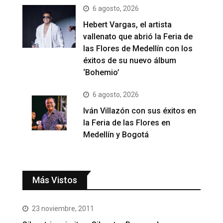
6 agosto, 2026
Hebert Vargas, el artista
vallenato que abrió la Feria de
las Flores de Medellín con los
éxitos de su nuevo álbum
‘Bohemio’
6 agosto, 2026
Iván Villazón con sus éxitos en
la Feria de las Flores en
Medellín y Bogotá
Más Vistos
23 noviembre, 2011