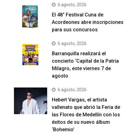
6 agosto, 2026
El 48° Festival Cuna de
Acordeones abre inscripciones
para sus concursos
6 agosto, 2026
Barranquilla realizará el
concierto ‘Capital de la Patria
Milagro, este viernes 7 de
agosto
6 agosto, 2026
Hebert Vargas, el artista
vallenato que abrió la Feria de
las Flores de Medellín con los
éxitos de su nuevo álbum
‘Bohemio’