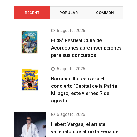
RECENT
POPULAR
COMMON
6 agosto, 2026
El 48° Festival Cuna de
Acordeones abre inscripciones
para sus concursos
6 agosto, 2026
Barranquilla realizará el
concierto ‘Capital de la Patria
Milagro, este viernes 7 de
agosto
6 agosto, 2026
Hebert Vargas, el artista
vallenato que abrió la Feria de