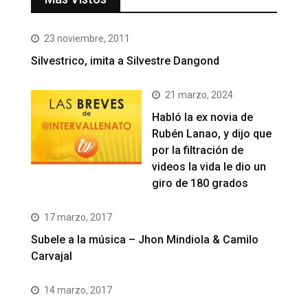
23 noviembre, 2011
Silvestrico, imita a Silvestre Dangond
21 marzo, 2024
Habló la ex novia de
Rubén Lanao, y dijo que
por la filtración de
videos la vida le dio un
giro de 180 grados
17 marzo, 2017
Subele a la música – Jhon Mindiola & Camilo
Carvajal
14 marzo, 2017