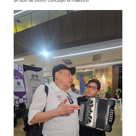
un don de Dios», concluyó el maestro.