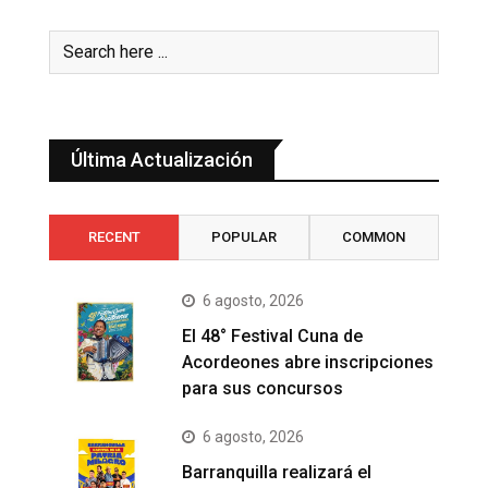
Última Actualización
RECENT
POPULAR
COMMON
6 agosto, 2026
El 48° Festival Cuna de
Acordeones abre inscripciones
para sus concursos
6 agosto, 2026
Barranquilla realizará el