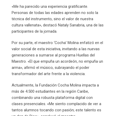
«Me ha parecido una experiencia gratificante.
Personas de todas las edades aprenden no solo la
técnica del instrumento, sino el valor de nuestra
cultura vallenata», destacó Nataly Sanabria, una de las
participantes de la jornada.
Por su parte, el maestro ‘Cocha’ Molina enfatizó en el
valor social de esta iniciativa, invitando a las nuevas
generaciones a sumarse al programa Huellas del
Maestro. «El que empuña un acordeón, no empuña un
arma», afirmó el músico, subrayando el poder
transformador del arte frente a la violencia.
Actualmente, la Fundación Cocha Molina impacta a
más de 4.500 estudiantes en la región Caribe,
combinando una robusta plataforma digital con
clases presenciales. «Me siento complacido de ver a
tantos alumnos tocando con pasión; este talento es