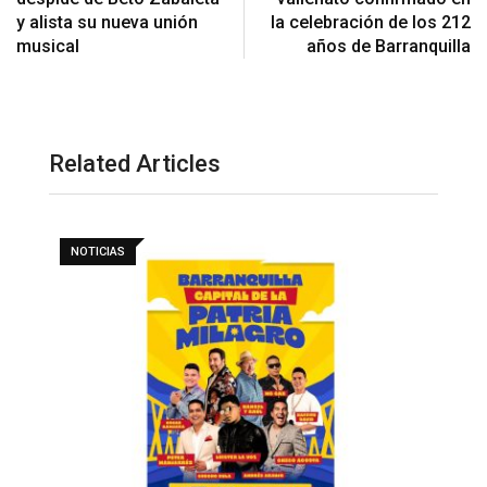
y alista su nueva unión
la celebración de los 212
musical
años de Barranquilla
Related Articles
NOTICIAS