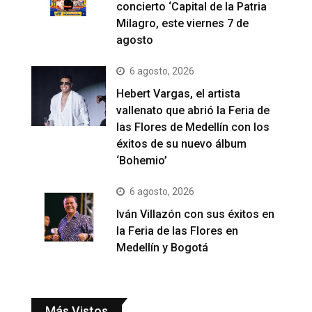
concierto ‘Capital de la Patria
Milagro, este viernes 7 de
agosto
6 agosto, 2026
Hebert Vargas, el artista
vallenato que abrió la Feria de
las Flores de Medellín con los
éxitos de su nuevo álbum
‘Bohemio’
6 agosto, 2026
Iván Villazón con sus éxitos en
la Feria de las Flores en
Medellín y Bogotá
Más Vistos