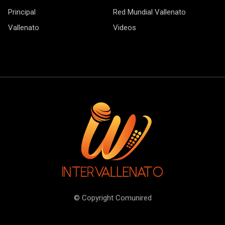
Principal
Red Mundial Vallenato
Vallenato
Videos
© Copyright Comunired