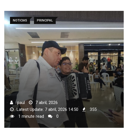
NOTICIAS
PRINCIPAL
paul
7 abril, 2026
Latest Update: 7 abril, 2026 14:50
355
1 minute read
0