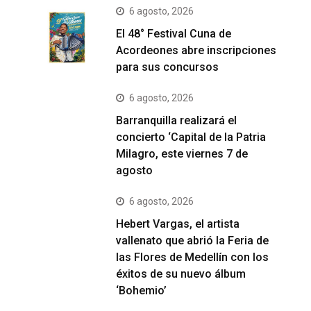
6 agosto, 2026
El 48° Festival Cuna de
Acordeones abre inscripciones
para sus concursos
6 agosto, 2026
Barranquilla realizará el
concierto ‘Capital de la Patria
Milagro, este viernes 7 de
agosto
6 agosto, 2026
Hebert Vargas, el artista
vallenato que abrió la Feria de
las Flores de Medellín con los
éxitos de su nuevo álbum
‘Bohemio’