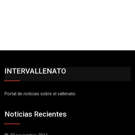
INTERVALLENATO
Portal de noticias sobre el vallenato
Noticias Recientes