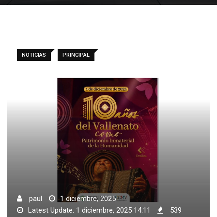
NOTICIAS
PRINCIPAL
paul
1 diciembre, 2025
Latest Update: 1 diciembre, 2025 14:11
539