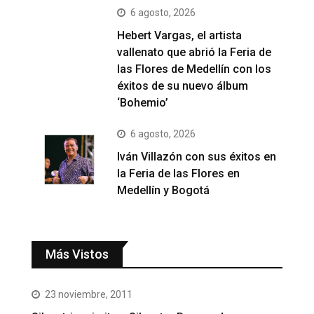
6 agosto, 2026
Hebert Vargas, el artista
vallenato que abrió la Feria de
las Flores de Medellín con los
éxitos de su nuevo álbum
‘Bohemio’
6 agosto, 2026
Iván Villazón con sus éxitos en
la Feria de las Flores en
Medellín y Bogotá
Más Vistos
23 noviembre, 2011