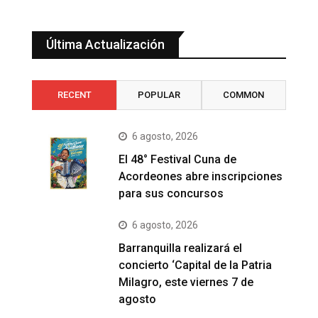
Última Actualización
RECENT
POPULAR
COMMON
6 agosto, 2026
El 48° Festival Cuna de
Acordeones abre inscripciones
para sus concursos
6 agosto, 2026
Barranquilla realizará el
concierto ‘Capital de la Patria
Milagro, este viernes 7 de
agosto