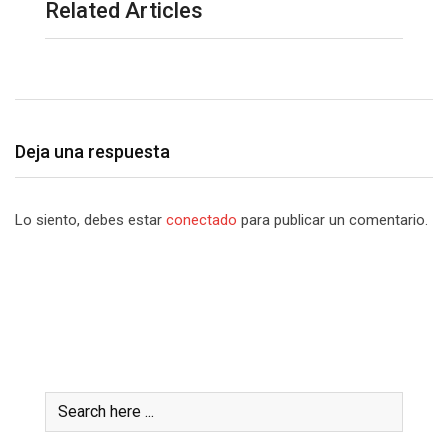
Related Articles
Deja una respuesta
Lo siento, debes estar
conectado
para publicar un comentario.