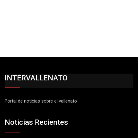
INTERVALLENATO
Portal de noticias sobre el vallenato
Noticias Recientes