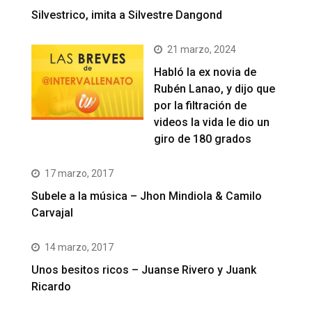
Silvestrico, imita a Silvestre Dangond
21 marzo, 2024
Habló la ex novia de
Rubén Lanao, y dijo que
por la filtración de
videos la vida le dio un
giro de 180 grados
17 marzo, 2017
Subele a la música – Jhon Mindiola & Camilo
Carvajal
14 marzo, 2017
Unos besitos ricos – Juanse Rivero y Juank
Ricardo