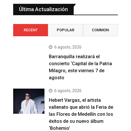
Última Actualización
RECENT
POPULAR
COMMON
6 agosto, 2026
Barranquilla realizará el
concierto ‘Capital de la Patria
Milagro, este viernes 7 de
agosto
6 agosto, 2026
Hebert Vargas, el artista
vallenato que abrió la Feria de
las Flores de Medellín con los
éxitos de su nuevo álbum
‘Bohemio’