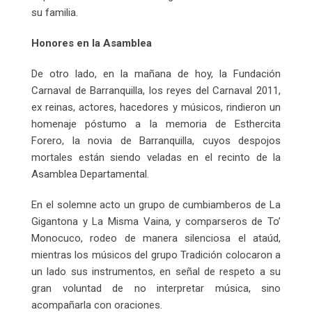
su familia.
Honores en la Asamblea
De otro lado, en la mañana de hoy, la Fundación
Carnaval de Barranquilla, los reyes del Carnaval 2011,
ex reinas, actores, hacedores y músicos, rindieron un
homenaje póstumo a la memoria de Esthercita
Forero, la novia de Barranquilla, cuyos despojos
mortales están siendo veladas en el recinto de la
Asamblea Departamental.
En el solemne acto un grupo de cumbiamberos de La
Gigantona y La Misma Vaina, y comparseros de To’
Monocuco, rodeo de manera silenciosa el ataúd,
mientras los músicos del grupo Tradición colocaron a
un lado sus instrumentos, en señal de respeto a su
gran voluntad de no interpretar música, sino
acompañarla con oraciones.