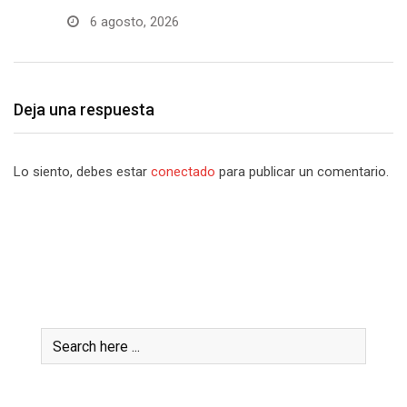
6 agosto, 2026
Deja una respuesta
Lo siento, debes estar
conectado
para publicar un comentario.