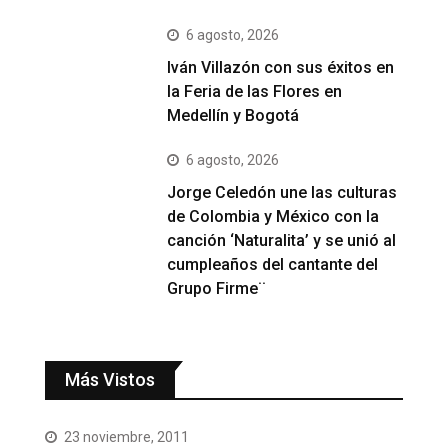
6 agosto, 2026
Iván Villazón con sus éxitos en
la Feria de las Flores en
Medellín y Bogotá
6 agosto, 2026
Jorge Celedón une las culturas
de Colombia y México con la
canción ‘Naturalita’ y se unió al
cumpleaños del cantante del
Grupo Firme¨
Más Vistos
23 noviembre, 2011