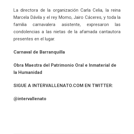
La directora de la organización Carla Celia, la reina
Marcela Dávila y el rey Momo, Jairo Cáceres, y toda la
familia carnavalera asistente, expresaron las
condolencias a las nietas de la afamada cantautora
presentes en el lugar.
Carnaval de Barranquilla
Obra Maestra del Patrimonio Oral e Inmaterial de
la Humanidad
SIGUE A INTERVALLENATO.COM EN TWITTER:
@intervallenato