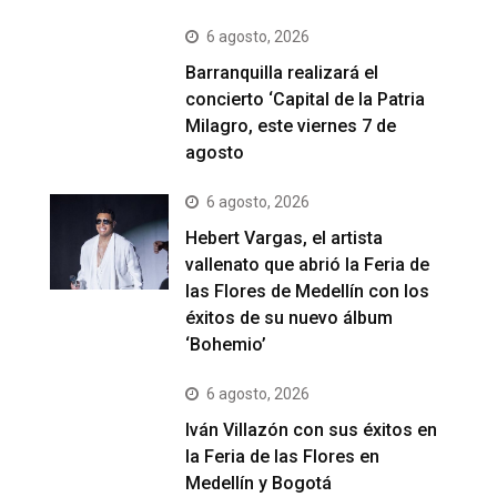
6 agosto, 2026
Barranquilla realizará el
concierto ‘Capital de la Patria
Milagro, este viernes 7 de
agosto
6 agosto, 2026
Hebert Vargas, el artista
vallenato que abrió la Feria de
las Flores de Medellín con los
éxitos de su nuevo álbum
‘Bohemio’
6 agosto, 2026
Iván Villazón con sus éxitos en
la Feria de las Flores en
Medellín y Bogotá