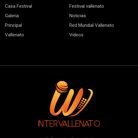
Casa Festival
Festival vallenato
Galeria
Noticias
Principal
Red Mundial Vallenato
Vallenato
Videos