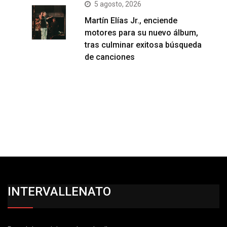
5 agosto, 2026
Martín Elías Jr., enciende
motores para su nuevo álbum,
tras culminar exitosa búsqueda
de canciones
INTERVALLENATO