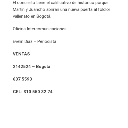
El concierto tiene el calificativo de histórico porque
Martín y Juancho abrirán una nueva puerta al folclor
vallenato en Bogotá.
Oficina Intercomunicaciones
Evelin Díaz – Periodista
VENTAS
2142524 – Bogotá
637 5593
CEL: 310 550 32 74