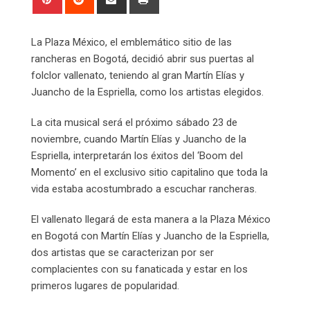
via
Email
La Plaza México, el emblemático sitio de las
rancheras en Bogotá, decidió abrir sus puertas al
folclor vallenato, teniendo al gran Martín Elías y
Juancho de la Espriella, como los artistas elegidos.
La cita musical será el próximo sábado 23 de
noviembre, cuando Martín Elías y Juancho de la
Espriella, interpretarán los éxitos del ‘Boom del
Momento’ en el exclusivo sitio capitalino que toda la
vida estaba acostumbrado a escuchar rancheras.
El vallenato llegará de esta manera a la Plaza México
en Bogotá con Martín Elías y Juancho de la Espriella,
dos artistas que se caracterizan por ser
complacientes con su fanaticada y estar en los
primeros lugares de popularidad.