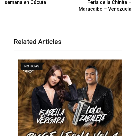
semana en Cúcuta
Feria de la Chinita –
Maracaibo – Venezuela
Related Articles
NOTICIAS