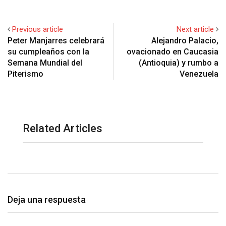
Previous article
Next article
Peter Manjarres celebrará
Alejandro Palacio,
su cumpleaños con la
ovacionado en Caucasia
Semana Mundial del
(Antioquia) y rumbo a
Piterismo
Venezuela
Related Articles
Deja una respuesta