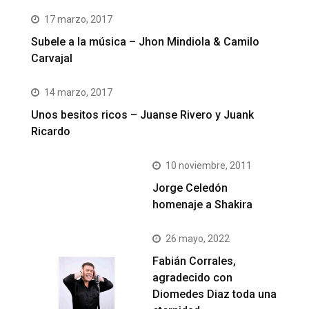
17 marzo, 2017
Subele a la música – Jhon Mindiola & Camilo
Carvajal
14 marzo, 2017
Unos besitos ricos – Juanse Rivero y Juank
Ricardo
10 noviembre, 2011
Jorge Celedón
homenaje a Shakira
26 mayo, 2022
Fabián Corrales,
agradecido con
Diomedes Diaz toda una