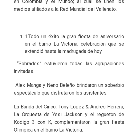
en Colombia y el Mundo; al cual se unen los
medios afiliados a la Red Mundial del Vallenato.
1.Todo un éxito la gran fiesta de aniversario
en el barrio La Victoria, celebración que se
extendió hasta la madrugada de hoy.
“Sobrados” estuvieron todas las agrupaciones
invitadas.
Alex Manga y Neno Beleño brindaron un soberbio
espectáculo que disfrutaron los asistentes.
La Banda del Cinco, Tony Lopez & Andres Herrera,
La Orquesta de Yesi Jackson y el regueton de
Kodigo 3 con K, complementaron la gran fiesta
Olimpica en el barrio La Victoria.