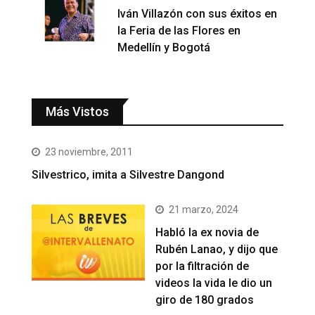
Iván Villazón con sus éxitos en
la Feria de las Flores en
Medellín y Bogotá
Más Vistos
23 noviembre, 2011
Silvestrico, imita a Silvestre Dangond
21 marzo, 2024
Habló la ex novia de
Rubén Lanao, y dijo que
por la filtración de
videos la vida le dio un
giro de 180 grados