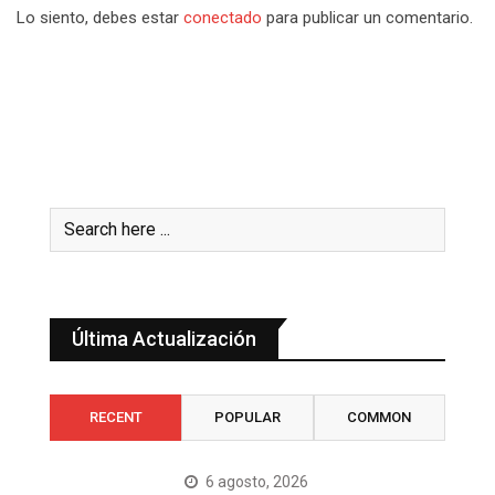
Lo siento, debes estar
conectado
para publicar un comentario.
Última Actualización
RECENT
POPULAR
COMMON
6 agosto, 2026