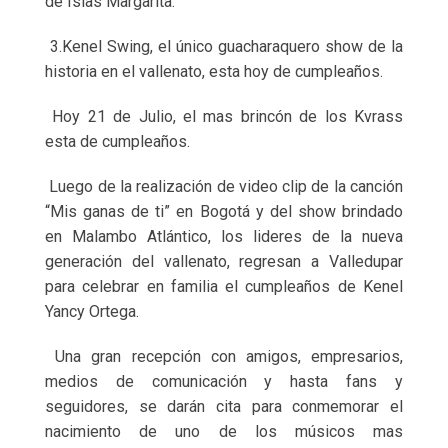
de Islas Margarita.
3.Kenel Swing, el único guacharaquero show de la
historia en el vallenato, esta hoy de cumpleaños.
Hoy 21 de Julio, el mas brincón de los Kvrass
esta de cumpleaños.
Luego de la realización de video clip de la canción
“Mis ganas de ti” en Bogotá y del show brindado
en Malambo Atlántico, los lideres de la nueva
generación del vallenato, regresan a Valledupar
para celebrar en familia el cumpleaños de Kenel
Yancy Ortega.
Una gran recepción con amigos, empresarios,
medios de comunicación y hasta fans y
seguidores, se darán cita para conmemorar el
nacimiento de uno de los músicos mas