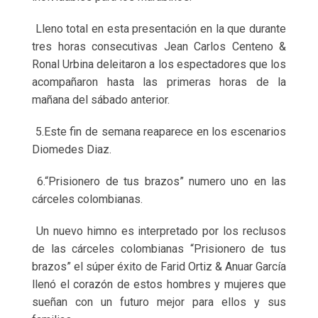
Lleno total en esta presentación en la que durante
tres horas consecutivas Jean Carlos Centeno &
Ronal Urbina deleitaron a los espectadores que los
acompañaron hasta las primeras horas de la
mañana del sábado anterior.
5.Este fin de semana reaparece en los escenarios
Diomedes Diaz.
6.“Prisionero de tus brazos” numero uno en las
cárceles colombianas.
Un nuevo himno es interpretado por los reclusos
de las cárceles colombianas “Prisionero de tus
brazos” el súper éxito de Farid Ortiz & Anuar García
llenó el corazón de estos hombres y mujeres que
sueñan con un futuro mejor para ellos y sus