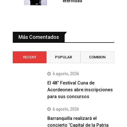
eternidad
Más Comentados
RECENT
POPULAR
COMMON
6 agosto, 2026
El 48° Festival Cuna de
Acordeones abre inscripciones
para sus concursos
6 agosto, 2026
Barranquilla realizará el
concierto ‘Capital de la Patria