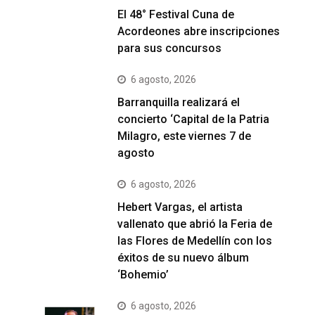
El 48° Festival Cuna de
Acordeones abre inscripciones
para sus concursos
6 agosto, 2026
Barranquilla realizará el
concierto ‘Capital de la Patria
Milagro, este viernes 7 de
agosto
6 agosto, 2026
Hebert Vargas, el artista
vallenato que abrió la Feria de
las Flores de Medellín con los
éxitos de su nuevo álbum
‘Bohemio’
6 agosto, 2026