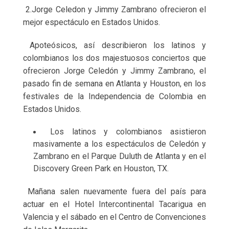
2.Jorge Celedon y Jimmy Zambrano ofrecieron el
mejor espectáculo en Estados Unidos.
Apoteósicos, así describieron los latinos y
colombianos los dos majestuosos conciertos que
ofrecieron Jorge Celedón y Jimmy Zambrano, el
pasado fin de semana en Atlanta y Houston, en los
festivales de la Independencia de Colombia en
Estados Unidos.
Los latinos y colombianos asistieron
masivamente a los espectáculos de Celedón y
Zambrano en el Parque Duluth de Atlanta y en el
Discovery Green Park en Houston, TX.
Mañana salen nuevamente fuera del país para
actuar en el Hotel Intercontinental Tacarigua en
Valencia y el sábado en el Centro de Convenciones