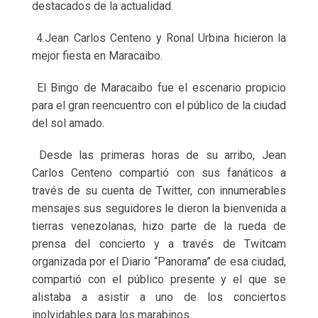
destacados de la actualidad.
4.Jean Carlos Centeno y Ronal Urbina hicieron la
mejor fiesta en Maracaibo.
El Bingo de Maracaibo fue el escenario propicio
para el gran reencuentro con el público de la ciudad
del sol amado.
Desde las primeras horas de su arribo, Jean
Carlos Centeno compartió con sus fanáticos a
través de su cuenta de Twitter, con innumerables
mensajes sus seguidores le dieron la bienvenida a
tierras venezolanas, hizo parte de la rueda de
prensa del concierto y a través de Twitcam
organizada por el Diario “Panorama” de esa ciudad,
compartió con el público presente y el que se
alistaba a asistir a uno de los conciertos
inolvidables para los marabinos.