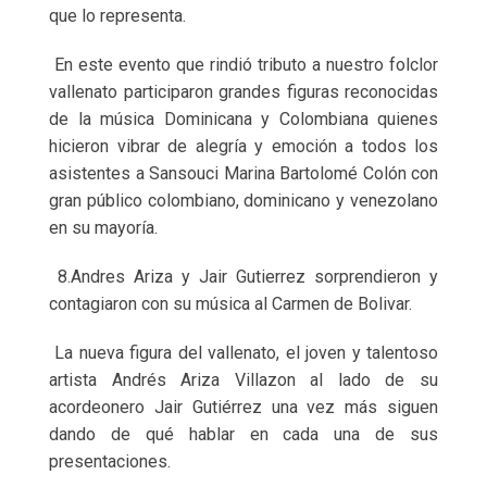
que lo representa.
En este evento que rindió tributo a nuestro folclor
vallenato participaron grandes figuras reconocidas
de la música Dominicana y Colombiana quienes
hicieron vibrar de alegría y emoción a todos los
asistentes a Sansouci Marina Bartolomé Colón con
gran público colombiano, dominicano y venezolano
en su mayoría.
8
.Andres Ariza y Jair Gutierrez sorprendieron y
contagiaron con su música al Carmen de Bolivar.
La nueva figura del vallenato, el joven y talentoso
artista Andrés Ariza Villazon al lado de su
acordeonero Jair Gutiérrez una vez más siguen
dando de qué hablar en cada una de sus
presentaciones.