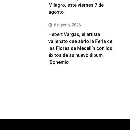
Milagro, este viernes 7 de
agosto
6 agosto, 2026
Hebert Vargas, el artista
vallenato que abrió la Feria de
las Flores de Medellín con los
éxitos de su nuevo álbum
‘Bohemio’