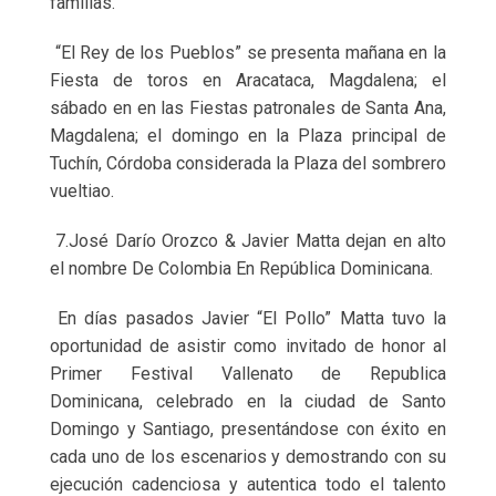
familias.
“El Rey de los Pueblos” se presenta mañana en la
Fiesta de toros en Aracataca, Magdalena; el
sábado en en las Fiestas patronales de Santa Ana,
Magdalena; el domingo en la Plaza principal de
Tuchín, Córdoba considerada la Plaza del sombrero
vueltiao.
7.José Darío Orozco & Javier Matta dejan en alto
el nombre De Colombia En República Dominicana.
En días pasados Javier “El Pollo” Matta tuvo la
oportunidad de asistir como invitado de honor al
Primer Festival Vallenato de Republica
Dominicana, celebrado en la ciudad de Santo
Domingo y Santiago, presentándose con éxito en
cada uno de los escenarios y demostrando con su
ejecución cadenciosa y autentica todo el talento