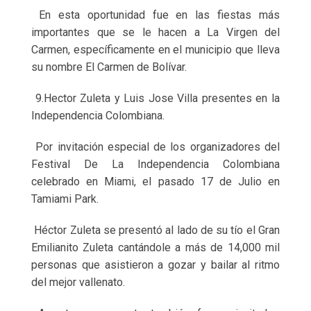
En esta oportunidad fue en las fiestas más
importantes que se le hacen a La Virgen del
Carmen, específicamente en el municipio que lleva
su nombre El Carmen de Bolívar.
9.Hector Zuleta y Luis Jose Villa presentes en la
Independencia Colombiana.
Por invitación especial de los organizadores del
Festival De La Independencia Colombiana
celebrado en Miami, el pasado 17 de Julio en
Tamiami Park.
Héctor Zuleta se presentó al lado de su tío el Gran
Emilianito Zuleta cantándole a más de 14,000 mil
personas que asistieron a gozar y bailar al ritmo
del mejor vallenato.