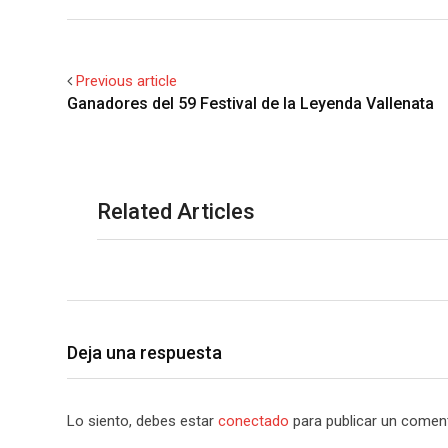
Previous article
Ganadores del 59 Festival de la Leyenda Vallenata
Related Articles
Deja una respuesta
Lo siento, debes estar
conectado
para publicar un coment