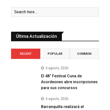
Última Actualización
RECENT
POPULAR
COMMON
6 agosto, 2026
El 48° Festival Cuna de
Acordeones abre inscripciones
para sus concursos
6 agosto, 2026
Barranquilla realizará el