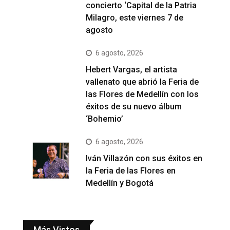
concierto ‘Capital de la Patria
Milagro, este viernes 7 de
agosto
6 agosto, 2026
Hebert Vargas, el artista
vallenato que abrió la Feria de
las Flores de Medellín con los
éxitos de su nuevo álbum
‘Bohemio’
6 agosto, 2026
Iván Villazón con sus éxitos en
la Feria de las Flores en
Medellín y Bogotá
Más Vistos