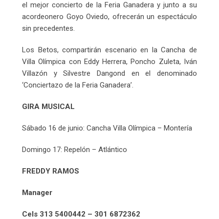
el mejor concierto de la Feria Ganadera y junto a su
acordeonero Goyo Oviedo, ofrecerán un espectáculo
sin precedentes.
Los Betos, compartirán escenario en la Cancha de
Villa Olímpica con Eddy Herrera, Poncho Zuleta, Iván
Villazón y Silvestre Dangond en el denominado
‘Conciertazo de la Feria Ganadera’.
GIRA MUSICAL
Sábado 16 de junio: Cancha Villa Olímpica – Montería
Domingo 17: Repelón – Atlántico
FREDDY RAMOS
Manager
Cels 313 5400442 – 301 6872362