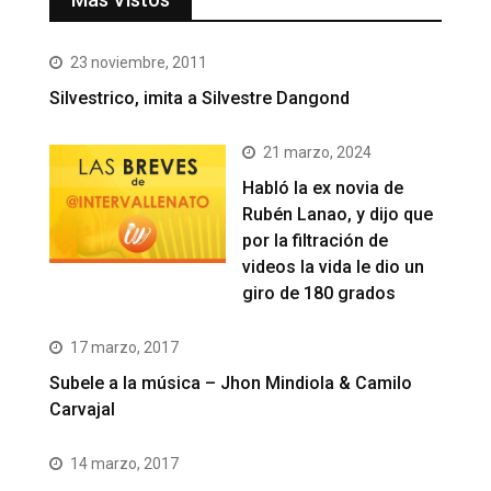
23 noviembre, 2011
Silvestrico, imita a Silvestre Dangond
21 marzo, 2024
Habló la ex novia de
Rubén Lanao, y dijo que
por la filtración de
videos la vida le dio un
giro de 180 grados
17 marzo, 2017
Subele a la música – Jhon Mindiola & Camilo
Carvajal
14 marzo, 2017