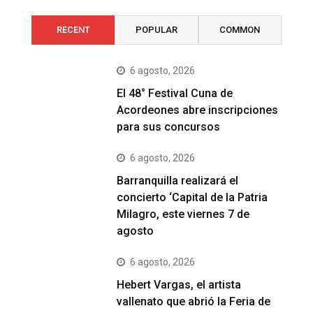
RECENT
POPULAR
COMMON
6 agosto, 2026
El 48° Festival Cuna de
Acordeones abre inscripciones
para sus concursos
6 agosto, 2026
Barranquilla realizará el
concierto ‘Capital de la Patria
Milagro, este viernes 7 de
agosto
6 agosto, 2026
Hebert Vargas, el artista
vallenato que abrió la Feria de