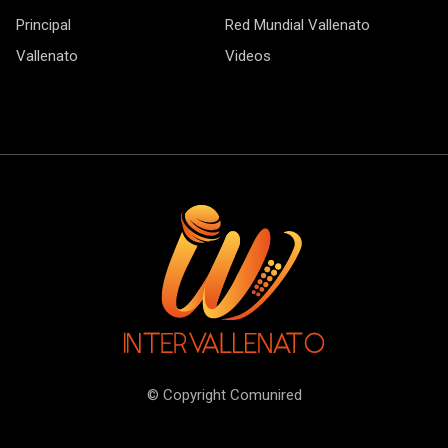
Principal
Red Mundial Vallenato
Vallenato
Videos
© Copyright Comunired