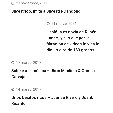
23 noviembre, 2011
Silvestrico, imita a Silvestre Dangond
21 marzo, 2024
Habló la ex novia de Rubén
Lanao, y dijo que por la
filtración de videos la vida le
dio un giro de 180 grados
17 marzo, 2017
Subele a la música – Jhon Mindiola & Camilo
Carvajal
14 marzo, 2017
Unos besitos ricos – Juanse Rivero y Juank
Ricardo