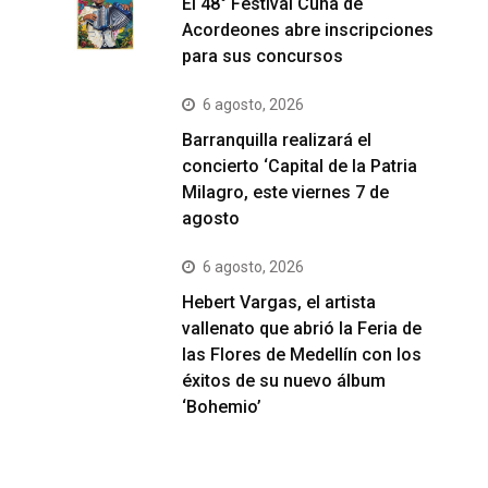
El 48° Festival Cuna de
Acordeones abre inscripciones
para sus concursos
6 agosto, 2026
Barranquilla realizará el
concierto ‘Capital de la Patria
Milagro, este viernes 7 de
agosto
6 agosto, 2026
Hebert Vargas, el artista
vallenato que abrió la Feria de
las Flores de Medellín con los
éxitos de su nuevo álbum
‘Bohemio’