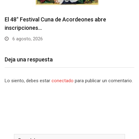
Deja una respuesta
Lo siento, debes estar
conectado
para publicar un comentario.