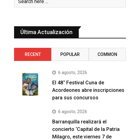
Última Actualización
RECENT
POPULAR
COMMON
6 agosto, 2026
El 48° Festival Cuna de
Acordeones abre inscripciones
para sus concursos
6 agosto, 2026
Barranquilla realizará el
concierto ‘Capital de la Patria
Milagro, este viernes 7 de