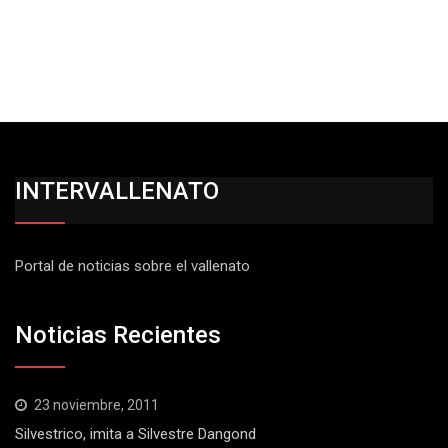
INTERVALLENATO
Portal de noticias sobre el vallenato
Noticias Recientes
23 noviembre, 2011
Silvestrico, imita a Silvestre Dangond