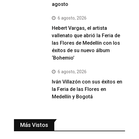
agosto
6 agosto, 2026
Hebert Vargas, el artista
vallenato que abrió la Feria de
las Flores de Medellín con los
éxitos de su nuevo álbum
‘Bohemio’
6 agosto, 2026
Iván Villazón con sus éxitos en
la Feria de las Flores en
Medellín y Bogotá
Más Vistos