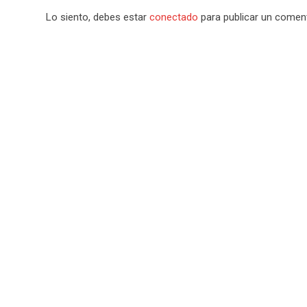
Lo siento, debes estar
conectado
para publicar un coment