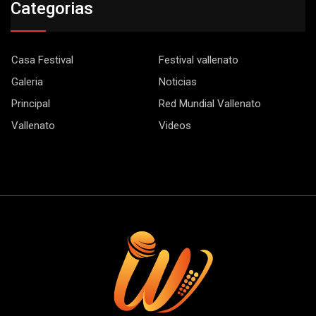
Categorias
Casa Festival
Festival vallenato
Galeria
Noticias
Principal
Red Mundial Vallenato
Vallenato
Videos