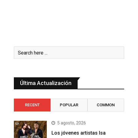
Última Actualización
RECENT
POPULAR
COMMON
5 agosto, 2026
Los jóvenes artistas Isa