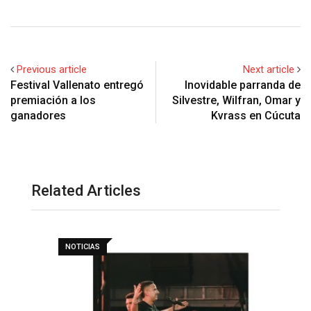
Previous article
Next article
Festival Vallenato entregó
Inovidable parranda de
premiación a los
Silvestre, Wilfran, Omar y
ganadores
Kvrass en Cúcuta
Related Articles
NOTICIAS