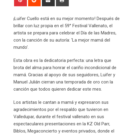
via
Email
¡Luifer Cuello está en su mejor momento! Después de
brillar con luz propia en el 59° Festival Vallenato, el
artista se prepara para celebrar el Día de las Madres,
con la canción de su autoría: ‘La mejor mamá del
mundo’.
Esta obra es la dedicatoria perfecta: una letra que
brota del alma para honrar el cariño incondicional de
mamá. Gracias al apoyo de sus seguidores, Luifer y
Manuel Julián cierran una temporada de oro con la
canción que todos quieren dedicar este mes.
Los artistas le cantan a mamá y expresaron sus
agradecimientos por el respaldo que tuvieron en
Valledupar, durante el festival vallenato en sus
espectaculares presentaciones en la KZ Old Parr,
Biblos, Megaconcierto y eventos privados, donde el