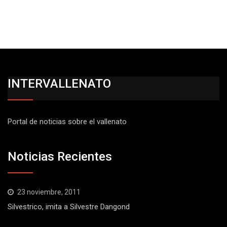
INTERVALLENATO
Portal de noticias sobre el vallenato
Noticias Recientes
23 noviembre, 2011
Silvestrico, imita a Silvestre Dangond