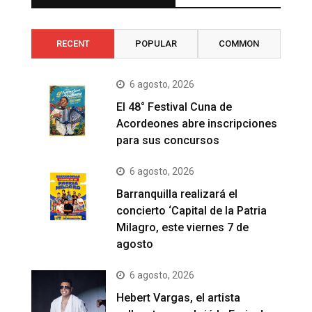
RECENT
POPULAR
COMMON
6 agosto, 2026
El 48° Festival Cuna de
Acordeones abre inscripciones
para sus concursos
6 agosto, 2026
Barranquilla realizará el
concierto ‘Capital de la Patria
Milagro, este viernes 7 de
agosto
6 agosto, 2026
Hebert Vargas, el artista