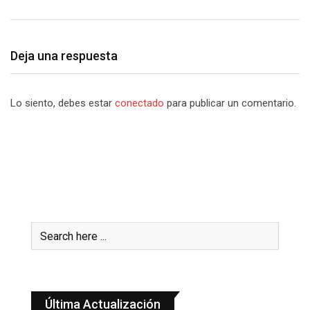
Deja una respuesta
Lo siento, debes estar
conectado
para publicar un comentario.
Última Actualización