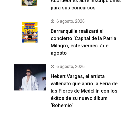
Acordeones abre inscripciones
para sus concursos
6 agosto, 2026
Barranquilla realizará el
concierto ‘Capital de la Patria
Milagro, este viernes 7 de
agosto
6 agosto, 2026
Hebert Vargas, el artista
vallenato que abrió la Feria de
las Flores de Medellín con los
éxitos de su nuevo álbum
‘Bohemio’