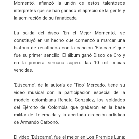
Momento’, afianzó la unión de estos talentosos
intérpretes que se han ganado el aprecio de la gente y
la admiración de su fanaticada.
La salida del disco ‘En el Mejor Momento’, se
constituyó en un hecho que comenzó a marcar una
historia de resultados con la canción ‘Búscame’ que
fue su primer sencillo. El álbum ganó Disco de Oro y
en la primera semana superó las 10 mil copias
vendidas.
‘Búscame’, de la autoría de ‘Tico’ Mercado, tiene su
video musical con la participación especial de la
modelo colombiana Renata González; los soldados
del Ejército de Colombia que grabaron en la base
militar de Tolemaida y la acertada dirección artística
de Armando Carbonó.
El video ‘Búscame’, fue el mejor en Los Premios Luna;