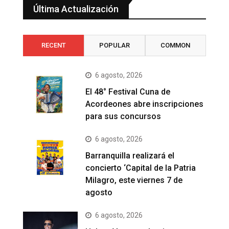
Última Actualización
RECENT
POPULAR
COMMON
6 agosto, 2026
El 48° Festival Cuna de
Acordeones abre inscripciones
para sus concursos
6 agosto, 2026
Barranquilla realizará el
concierto ‘Capital de la Patria
Milagro, este viernes 7 de
agosto
6 agosto, 2026