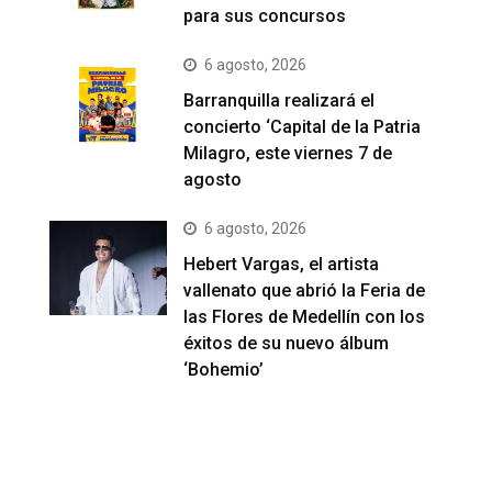
para sus concursos
6 agosto, 2026
Barranquilla realizará el
concierto ‘Capital de la Patria
Milagro, este viernes 7 de
agosto
6 agosto, 2026
Hebert Vargas, el artista
vallenato que abrió la Feria de
las Flores de Medellín con los
éxitos de su nuevo álbum
‘Bohemio’