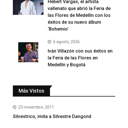
Hebert Vargas, el artista
vallenato que abrió la Feria de
las Flores de Medellín con los
éxitos de su nuevo álbum
‘Bohemio’
6 agosto, 2026
Iván Villazón con sus éxitos en
la Feria de las Flores en
Medellín y Bogotá
Más Vistos
23 noviembre, 2011
Silvestrico, imita a Silvestre Dangond