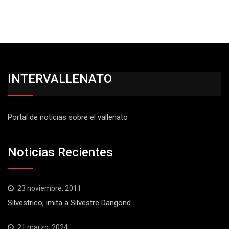
INTERVALLENATO
Portal de noticias sobre el vallenato
Noticias Recientes
23 noviembre, 2011
Silvestrico, imita a Silvestre Dangond
21 marzo, 2024