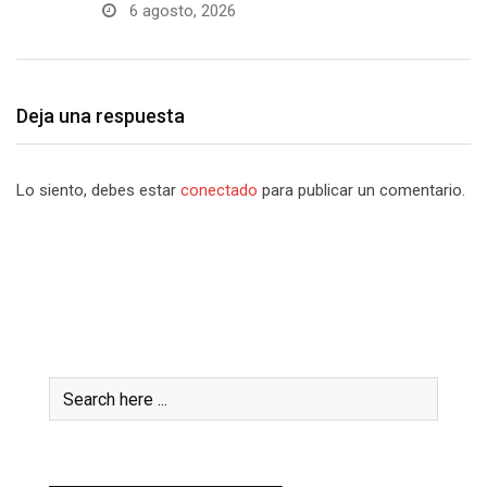
6 agosto, 2026
Deja una respuesta
Lo siento, debes estar
conectado
para publicar un comentario.