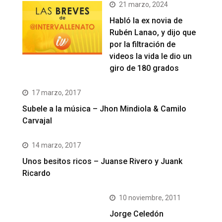
21 marzo, 2024
Habló la ex novia de
Rubén Lanao, y dijo que
por la filtración de
videos la vida le dio un
giro de 180 grados
17 marzo, 2017
Subele a la música – Jhon Mindiola & Camilo
Carvajal
14 marzo, 2017
Unos besitos ricos – Juanse Rivero y Juank
Ricardo
10 noviembre, 2011
Jorge Celedón