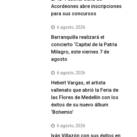
Acordeones abre inscripciones
para sus concursos
6 agosto, 2026
Barranquilla realizará el
concierto ‘Capital de la Patria
Milagro, este viernes 7 de
agosto
6 agosto, 2026
Hebert Vargas, el artista
vallenato que abrió la Feria de
las Flores de Medellín con los
éxitos de su nuevo álbum
‘Bohemio’
6 agosto, 2026
Iván Villazón con sus éxitos en