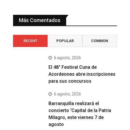
Más Comentados
RECENT
POPULAR
COMMON
6 agosto, 2026
El 48° Festival Cuna de
Acordeones abre inscripciones
para sus concursos
6 agosto, 2026
Barranquilla realizará el
concierto ‘Capital de la Patria
Milagro, este viernes 7 de
agosto