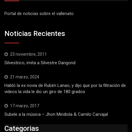
Portal de noticias sobre el vallenato
Noticias Recientes
23 noviembre, 2011
Silvestrico, imita a Silvestre Dangond
21 marzo, 2024
Habló la ex novia de Rubén Lanao, y dijo que por la filtración de
videos la vida le dio un giro de 180 grados
17 marzo, 2017
Subele a la música – Jhon Mindiola & Camilo Carvajal
Categorias