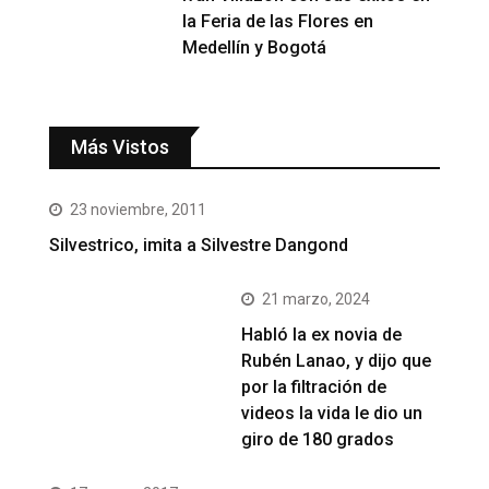
la Feria de las Flores en
Medellín y Bogotá
Más Vistos
23 noviembre, 2011
Silvestrico, imita a Silvestre Dangond
21 marzo, 2024
Habló la ex novia de
Rubén Lanao, y dijo que
por la filtración de
videos la vida le dio un
giro de 180 grados