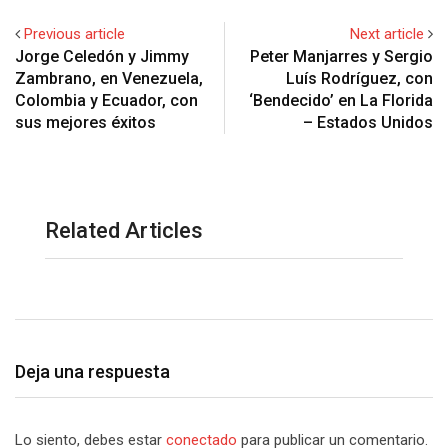
Previous article
Next article
Jorge Celedón y Jimmy
Peter Manjarres y Sergio
Zambrano, en Venezuela,
Luís Rodríguez, con
Colombia y Ecuador, con
‘Bendecido’ en La Florida
sus mejores éxitos
– Estados Unidos
Related Articles
Deja una respuesta
Lo siento, debes estar
conectado
para publicar un comentario.