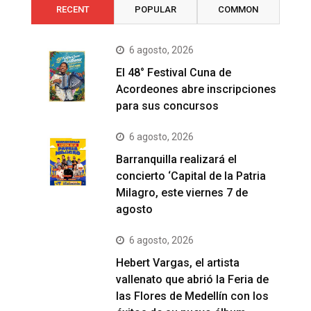
RECENT
POPULAR
COMMON
6 agosto, 2026
El 48° Festival Cuna de
Acordeones abre inscripciones
para sus concursos
6 agosto, 2026
Barranquilla realizará el
concierto ‘Capital de la Patria
Milagro, este viernes 7 de
agosto
6 agosto, 2026
Hebert Vargas, el artista
vallenato que abrió la Feria de
las Flores de Medellín con los