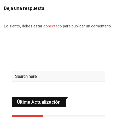
Deja una respuesta
Lo siento, debes estar
conectado
para publicar un comentario.
Última Actualización