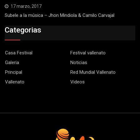
17 marzo, 2017
Subele a la música – Jhon Mindiola & Camilo Carvajal
Categorias
Casa Festival
Festival vallenato
Galeria
Noticias
Principal
Red Mundial Vallenato
Vallenato
Videos