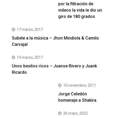
por la filtración de
videos la vida le dio un
giro de 180 grados
17 marzo, 2017
Subele a la música – Jhon Mindiola & Camilo
Carvajal
14 marzo, 2017
Unos besitos ricos – Juanse Rivero y Juank
Ricardo
10 noviembre, 2011
Jorge Celedón
homenaje a Shakira
26 mayo, 2022