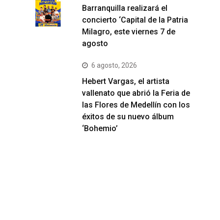
Barranquilla realizará el
concierto ‘Capital de la Patria
Milagro, este viernes 7 de
agosto
6 agosto, 2026
Hebert Vargas, el artista
vallenato que abrió la Feria de
las Flores de Medellín con los
éxitos de su nuevo álbum
‘Bohemio’