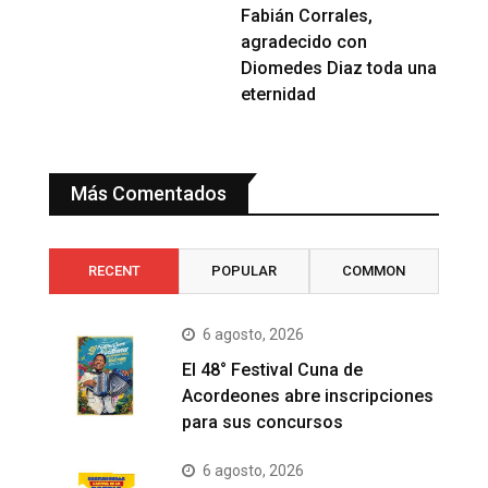
Fabián Corrales,
agradecido con
Diomedes Diaz toda una
eternidad
Más Comentados
RECENT
POPULAR
COMMON
6 agosto, 2026
El 48° Festival Cuna de
Acordeones abre inscripciones
para sus concursos
6 agosto, 2026