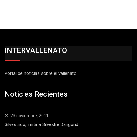
INTERVALLENATO
Portal de noticias sobre el vallenato
Noticias Recientes
23 noviembre, 2011
Silvestrico, imita a Silvestre Dangond