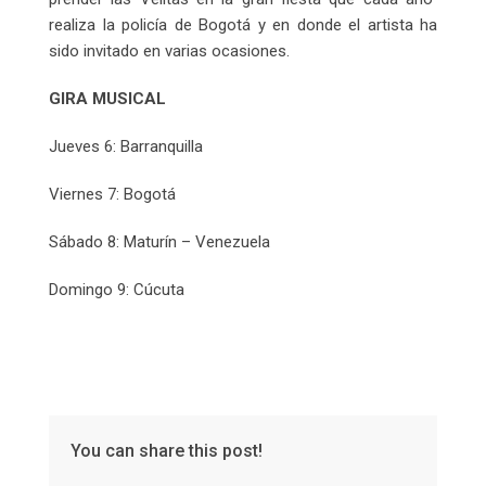
realiza la policía de Bogotá y en donde el artista ha
sido invitado en varias ocasiones.
GIRA MUSICAL
Jueves 6: Barranquilla
Viernes 7: Bogotá
Sábado 8: Maturín – Venezuela
Domingo 9: Cúcuta
You can share this post!