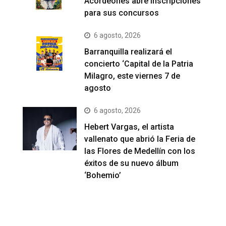
Acordeones abre inscripciones
para sus concursos
6 agosto, 2026
Barranquilla realizará el
concierto ‘Capital de la Patria
Milagro, este viernes 7 de
agosto
6 agosto, 2026
Hebert Vargas, el artista
vallenato que abrió la Feria de
las Flores de Medellín con los
éxitos de su nuevo álbum
‘Bohemio’