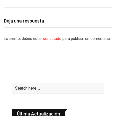
Deja una respuesta
Lo siento, debes estar
conectado
para publicar un comentario.
Última Actualización