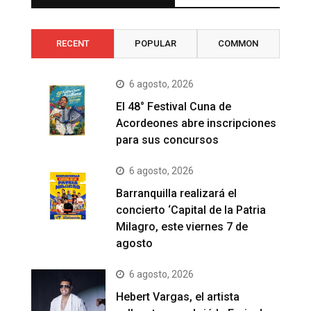
RECENT
POPULAR
COMMON
6 agosto, 2026
El 48° Festival Cuna de
Acordeones abre inscripciones
para sus concursos
6 agosto, 2026
Barranquilla realizará el
concierto ‘Capital de la Patria
Milagro, este viernes 7 de
agosto
6 agosto, 2026
Hebert Vargas, el artista