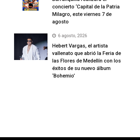
concierto ‘Capital de la Patria
Milagro, este viernes 7 de
agosto
6 agosto, 2026
Hebert Vargas, el artista
vallenato que abrió la Feria de
las Flores de Medellín con los
éxitos de su nuevo álbum
‘Bohemio’