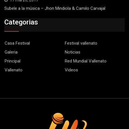
17 marzo, 2017
Subele a la música – Jhon Mindiola & Camilo Carvajal
Categorias
Casa Festival
Festival vallenato
Galeria
Noticias
Principal
Red Mundial Vallenato
Vallenato
Videos