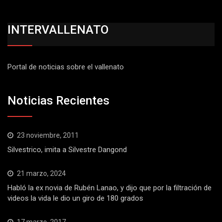
INTERVALLENATO
Portal de noticias sobre el vallenato
Noticias Recientes
23 noviembre, 2011
Silvestrico, imita a Silvestre Dangond
21 marzo, 2024
Habló la ex novia de Rubén Lanao, y dijo que por la filtración de
videos la vida le dio un giro de 180 grados