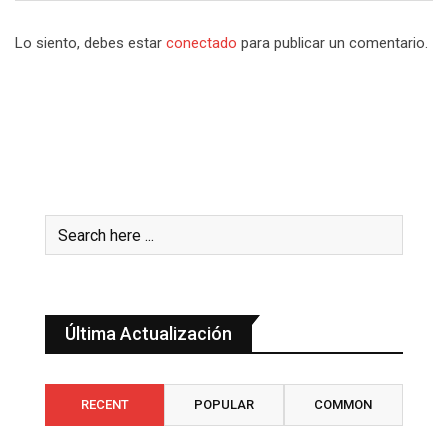
Lo siento, debes estar
conectado
para publicar un comentario.
Última Actualización
RECENT
POPULAR
COMMON