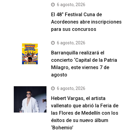
6 agosto, 2026
El 48° Festival Cuna de
Acordeones abre inscripciones
para sus concursos
6 agosto, 2026
Barranquilla realizará el
concierto ‘Capital de la Patria
Milagro, este viernes 7 de
agosto
6 agosto, 2026
Hebert Vargas, el artista
vallenato que abrió la Feria de
las Flores de Medellín con los
éxitos de su nuevo álbum
‘Bohemio’