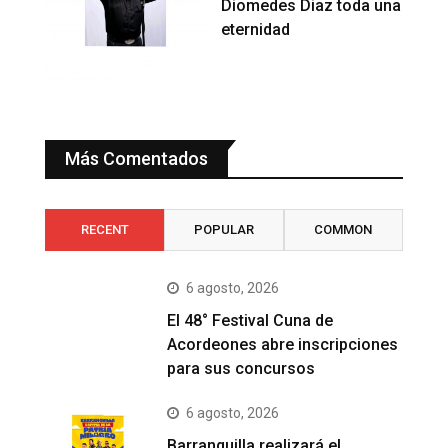
Diomedes Diaz toda una
eternidad
Más Comentados
RECENT
POPULAR
COMMON
6 agosto, 2026
El 48° Festival Cuna de
Acordeones abre inscripciones
para sus concursos
6 agosto, 2026
Barranquilla realizará el