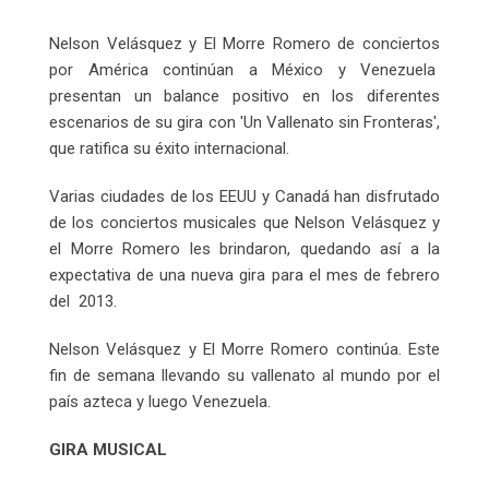
Email
Nelson Velásquez y El Morre Romero de conciertos
por América continúan a México y Venezuela
presentan un balance positivo en los diferentes
escenarios de su gira con 'Un Vallenato sin Fronteras',
que ratifica su éxito internacional.
Varias ciudades de los EEUU y Canadá han disfrutado
de los conciertos musicales que Nelson Velásquez y
el Morre Romero les brindaron, quedando así a la
expectativa de una nueva gira para el mes de febrero
del 2013.
Nelson Velásquez y El Morre Romero continúa. Este
fin de semana llevando su vallenato al mundo por el
país azteca y luego Venezuela.
GIRA MUSICAL