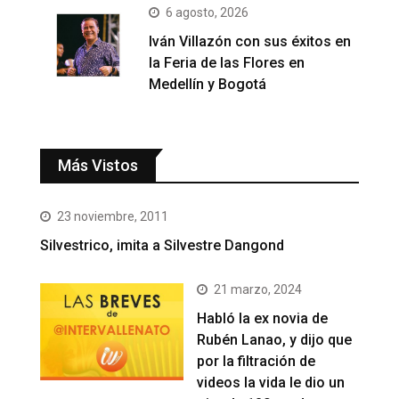
6 agosto, 2026
Iván Villazón con sus éxitos en
la Feria de las Flores en
Medellín y Bogotá
Más Vistos
23 noviembre, 2011
Silvestrico, imita a Silvestre Dangond
21 marzo, 2024
Habló la ex novia de
Rubén Lanao, y dijo que
por la filtración de
videos la vida le dio un