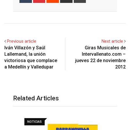
via
Email
Previous article
Next article
Iván Villazón y Saúl
Giras Musicales de
Lallemand, la unión
Intervallenato.com –
victoriosa que complace
jueves 22 de noviembre
a Medellín y Valledupar
2012
Related Articles
NOTICIAS