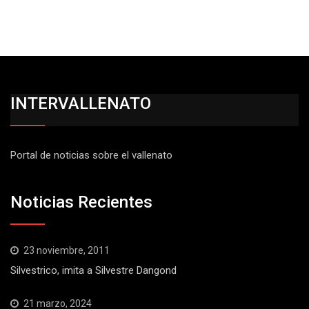
INTERVALLENATO
Portal de noticias sobre el vallenato
Noticias Recientes
23 noviembre, 2011
Silvestrico, imita a Silvestre Dangond
21 marzo, 2024