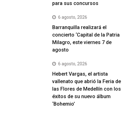
para sus concursos
6 agosto, 2026
Barranquilla realizará el
concierto ‘Capital de la Patria
Milagro, este viernes 7 de
agosto
6 agosto, 2026
Hebert Vargas, el artista
vallenato que abrió la Feria de
las Flores de Medellín con los
éxitos de su nuevo álbum
‘Bohemio’