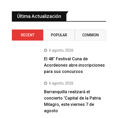
Última Actualización
RECENT
POPULAR
COMMON
6 agosto, 2026
El 48° Festival Cuna de
Acordeones abre inscripciones
para sus concursos
6 agosto, 2026
Barranquilla realizará el
concierto ‘Capital de la Patria
Milagro, este viernes 7 de
agosto