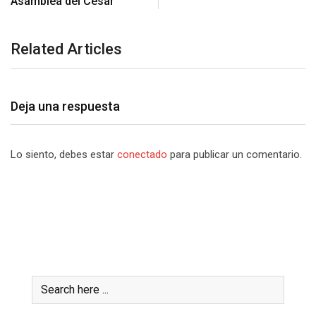
Related Articles
Deja una respuesta
Lo siento, debes estar
conectado
para publicar un comentario.