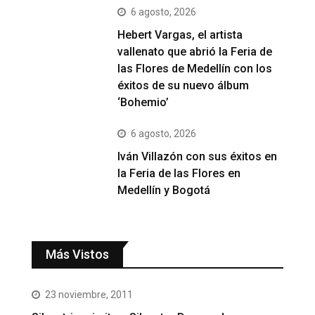
6 agosto, 2026
Hebert Vargas, el artista
vallenato que abrió la Feria de
las Flores de Medellín con los
éxitos de su nuevo álbum
‘Bohemio’
6 agosto, 2026
Iván Villazón con sus éxitos en
la Feria de las Flores en
Medellín y Bogotá
Más Vistos
23 noviembre, 2011