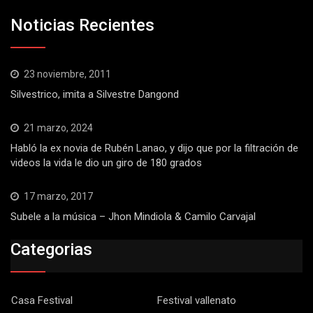
Noticias Recientes
23 noviembre, 2011
Silvestrico, imita a Silvestre Dangond
21 marzo, 2024
Habló la ex novia de Rubén Lanao, y dijo que por la filtración de
videos la vida le dio un giro de 180 grados
17 marzo, 2017
Subele a la música – Jhon Mindiola & Camilo Carvajal
Categorias
Casa Festival
Festival vallenato