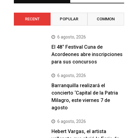
RECENT
POPULAR
COMMON
6 agosto, 2026
El 48° Festival Cuna de
Acordeones abre inscripciones
para sus concursos
6 agosto, 2026
Barranquilla realizará el
concierto ‘Capital de la Patria
Milagro, este viernes 7 de
agosto
6 agosto, 2026
Hebert Vargas, el artista