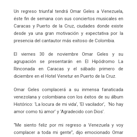
Email
Un regreso triunfal tendrá Omar Geles a Venezuela,
éste fin de semana con sus conciertos musicales en
Caracas y Puerto de la Cruz, ciudades donde existe
desde ya una gran motivación y expectativa por la
presencia del cantautor más exitoso de Colombia.
El viernes 30 de noviembre Omar Geles y su
agrupación se presentarán en El Hipódromo La
Rinconada en Caracas y el sábado primero de
diciembre en el Hotel Venetur en Puerto de la Cruz.
Omar Geles complacerá a su inmensa fanaticada
venezolana y colombiana con los éxitos de su álbum
Histórico: ‘La locura de mi vida’, ‘El vacilador’, ‘No hay
amor como tú amor’ y ‘Agradecido con Dios’.
“Me siento feliz por mi regreso a Venezuela y voy
complacer a toda mi gente”, dijo emocionado Omar