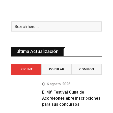
Última Actualización
RECENT
POPULAR
COMMON
6 agosto, 2026
El 48° Festival Cuna de
Acordeones abre inscripciones
para sus concursos