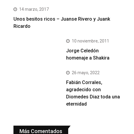
14 marzo, 2017
Unos besitos ricos – Juanse Rivero y Juank
Ricardo
10 noviembre, 2011
Jorge Celedón
homenaje a Shakira
26 mayo, 2022
Fabián Corrales,
agradecido con
Diomedes Diaz toda una
eternidad
Más Comentados