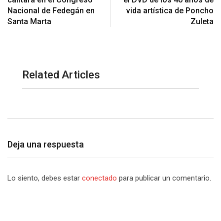
Nacional de Fedegán en
vida artística de Poncho
Santa Marta
Zuleta
Related Articles
Deja una respuesta
Lo siento, debes estar
conectado
para publicar un comentario.