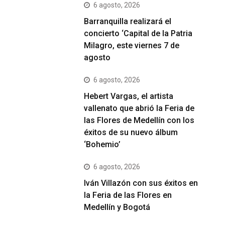
6 agosto, 2026
Barranquilla realizará el
concierto ‘Capital de la Patria
Milagro, este viernes 7 de
agosto
6 agosto, 2026
Hebert Vargas, el artista
vallenato que abrió la Feria de
las Flores de Medellín con los
éxitos de su nuevo álbum
‘Bohemio’
6 agosto, 2026
Iván Villazón con sus éxitos en
la Feria de las Flores en
Medellín y Bogotá