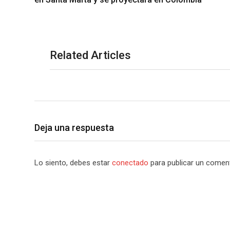
Related Articles
Deja una respuesta
Lo siento, debes estar
conectado
para publicar un coment