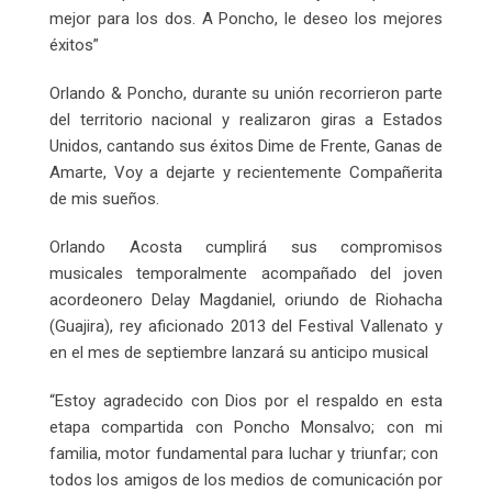
mejor para los dos. A Poncho, le deseo los mejores
éxitos”
Orlando & Poncho, durante su unión recorrieron parte
del territorio nacional y realizaron giras a Estados
Unidos, cantando sus éxitos Dime de Frente, Ganas de
Amarte, Voy a dejarte y recientemente Compañerita
de mis sueños.
Orlando Acosta cumplirá sus compromisos
musicales temporalmente acompañado del joven
acordeonero Delay Magdaniel, oriundo de Riohacha
(Guajira), rey aficionado 2013 del Festival Vallenato y
en el mes de septiembre lanzará su anticipo musical
“Estoy agradecido con Dios por el respaldo en esta
etapa compartida con Poncho Monsalvo; con mi
familia, motor fundamental para luchar y triunfar; con
todos los amigos de los medios de comunicación por