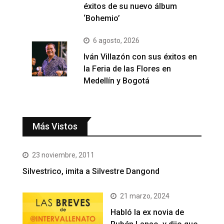
éxitos de su nuevo álbum
‘Bohemio’
6 agosto, 2026
Iván Villazón con sus éxitos en
la Feria de las Flores en
Medellín y Bogotá
Más Vistos
23 noviembre, 2011
Silvestrico, imita a Silvestre Dangond
21 marzo, 2024
Habló la ex novia de