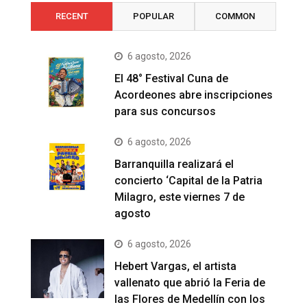
RECENT
POPULAR
COMMON
6 agosto, 2026
El 48° Festival Cuna de
Acordeones abre inscripciones
para sus concursos
6 agosto, 2026
Barranquilla realizará el
concierto ‘Capital de la Patria
Milagro, este viernes 7 de
agosto
6 agosto, 2026
Hebert Vargas, el artista
vallenato que abrió la Feria de
las Flores de Medellín con los