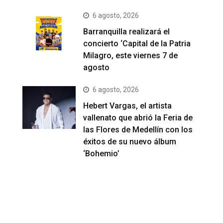
6 agosto, 2026
Barranquilla realizará el
concierto ‘Capital de la Patria
Milagro, este viernes 7 de
agosto
6 agosto, 2026
Hebert Vargas, el artista
vallenato que abrió la Feria de
las Flores de Medellín con los
éxitos de su nuevo álbum
‘Bohemio’