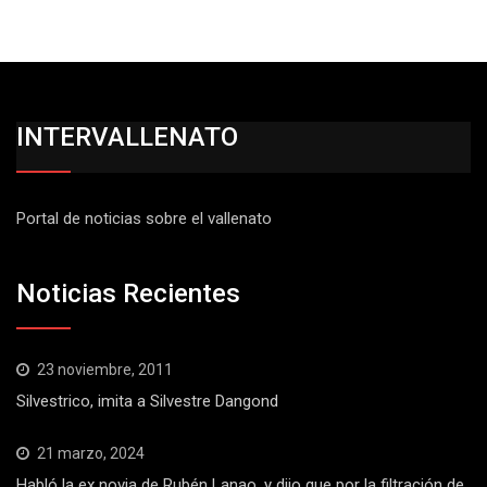
INTERVALLENATO
Portal de noticias sobre el vallenato
Noticias Recientes
23 noviembre, 2011
Silvestrico, imita a Silvestre Dangond
21 marzo, 2024
Habló la ex novia de Rubén Lanao, y dijo que por la filtración de