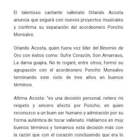
El talentoso cantante vallenato Orlando Acosta
anuncia que seguirá con nuevos proyectos musicales
y confirma su separación del acordeonero Poncho
Monsalvo.
Orlando Acosta, quien fuera voz líder del Binomio de
Oro con éxitos como: Sufre Corazón, Son Amarraos,
La dama guajira, No te rogaré, entre otros, formó su
agrupación con el acordeonero Poncho Monsalvo
terminando este ciclo de tres años en buenos
términos.
Afirma Acosta: “es una decisión personal; reitero mi
respeto y sincero afecto por Poncho, en quien
reconozco a un buen ser humano y admiración por su
forma auténtica de tocar vallenato. Hablamos en muy
buenos términos y tomamos esta decisión más con
la razón que con el corazón concluyendo que era lo