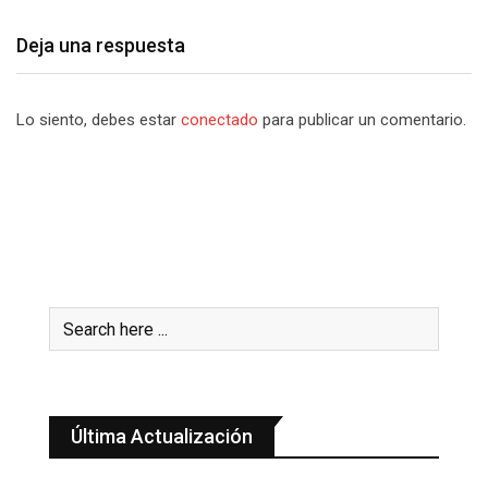
Deja una respuesta
Lo siento, debes estar
conectado
para publicar un comentario.
Última Actualización