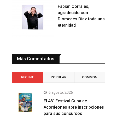
Fabián Corrales,
agradecido con
Diomedes Diaz toda una
eternidad
Más Comentados
RECENT
POPULAR
COMMON
6 agosto, 2026
El 48° Festival Cuna de
Acordeones abre inscripciones
para sus concursos