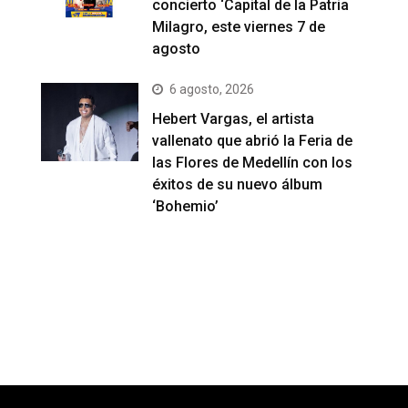
concierto ‘Capital de la Patria
Milagro, este viernes 7 de
agosto
6 agosto, 2026
Hebert Vargas, el artista
vallenato que abrió la Feria de
las Flores de Medellín con los
éxitos de su nuevo álbum
‘Bohemio’