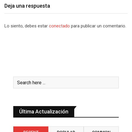
Deja una respuesta
Lo siento, debes estar
conectado
para publicar un comentario.
Última Actualización