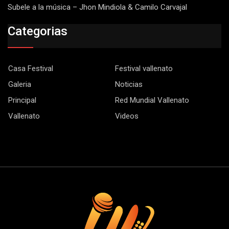
Subele a la música – Jhon Mindiola & Camilo Carvajal
Categorias
Casa Festival
Festival vallenato
Galeria
Noticias
Principal
Red Mundial Vallenato
Vallenato
Videos