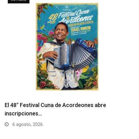
Barranquilla realizará el concierto ‘Capital de la
Patria…
6 agosto, 2026