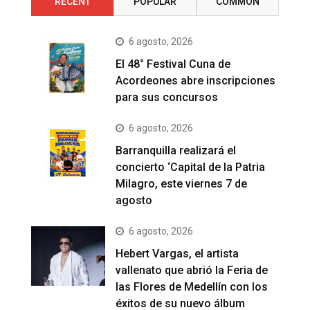
RECENT
POPULAR
COMMON
6 agosto, 2026
El 48° Festival Cuna de
Acordeones abre inscripciones
para sus concursos
6 agosto, 2026
Barranquilla realizará el
concierto ‘Capital de la Patria
Milagro, este viernes 7 de
agosto
6 agosto, 2026
Hebert Vargas, el artista
vallenato que abrió la Feria de
las Flores de Medellín con los
éxitos de su nuevo álbum