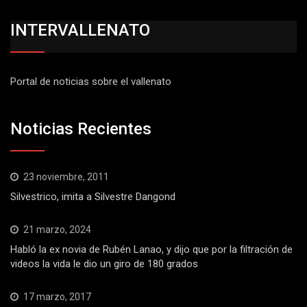
INTERVALLENATO
Portal de noticias sobre el vallenato
Noticias Recientes
23 noviembre, 2011
Silvestrico, imita a Silvestre Dangond
21 marzo, 2024
Habló la ex novia de Rubén Lanao, y dijo que por la filtración de
videos la vida le dio un giro de 180 grados
17 marzo, 2017