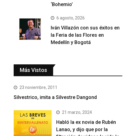
‘Bohemio’
6 agosto, 2026
Iván Villazón con sus éxitos en
la Feria de las Flores en
Medellín y Bogotá
Más Vistos
23 noviembre, 2011
Silvestrico, imita a Silvestre Dangond
21 marzo, 2024
Habló la ex novia de Rubén
Lanao, y dijo que por la