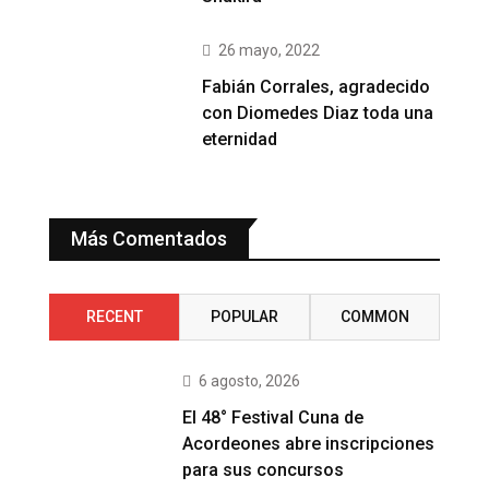
26 mayo, 2022
Fabián Corrales, agradecido
con Diomedes Diaz toda una
eternidad
Más Comentados
RECENT
POPULAR
COMMON
6 agosto, 2026
El 48° Festival Cuna de
Acordeones abre inscripciones
para sus concursos