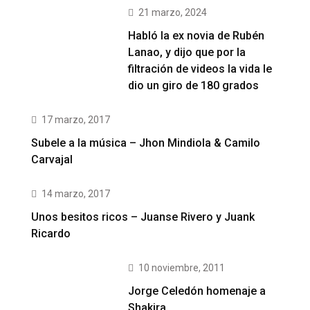
21 marzo, 2024
Habló la ex novia de Rubén
Lanao, y dijo que por la
filtración de videos la vida le
dio un giro de 180 grados
17 marzo, 2017
Subele a la música – Jhon Mindiola & Camilo
Carvajal
14 marzo, 2017
Unos besitos ricos – Juanse Rivero y Juank
Ricardo
10 noviembre, 2011
Jorge Celedón homenaje a
Shakira