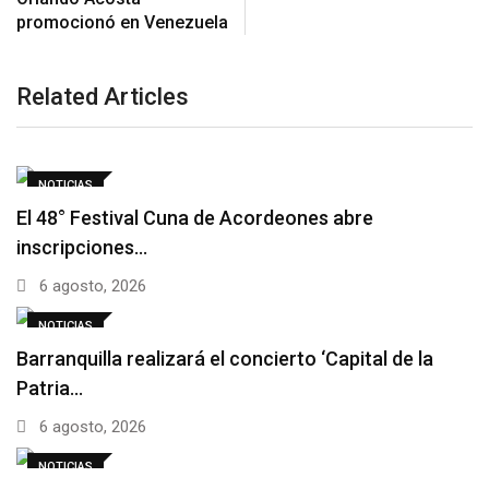
Related Articles
NOTICIAS
El 48° Festival Cuna de Acordeones abre
inscripciones…
6 agosto, 2026
NOTICIAS
Barranquilla realizará el concierto ‘Capital de la
Patria…
6 agosto, 2026
NOTICIAS