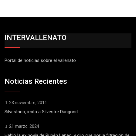
INTERVALLENATO
Portal de noticias sobre el vallenato
Noticias Recientes
23 noviembre, 2011
Silvestrico, imita a Silvestre Dangond
21 marzo, 2024
Habló la ex novia de Rubén Lanao, y dijo que por la filtración de