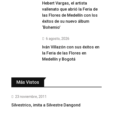
Hebert Vargas, el artista
vallenato que abrió la Feria de
las Flores de Medellín con los
éxitos de su nuevo álbum
‘Bohemio’
6 agosto, 2026
Iván Villazón con sus éxitos en
la Feria de las Flores en
Medellín y Bogotá
Más Vistos
23 noviembre, 2011
Silvestrico, imita a Silvestre Dangond