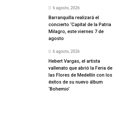
6 agosto, 2026
Barranquilla realizará el
concierto ‘Capital de la Patria
Milagro, este viernes 7 de
agosto
6 agosto, 2026
Hebert Vargas, el artista
vallenato que abrió la Feria de
las Flores de Medellín con los
éxitos de su nuevo álbum
‘Bohemio’