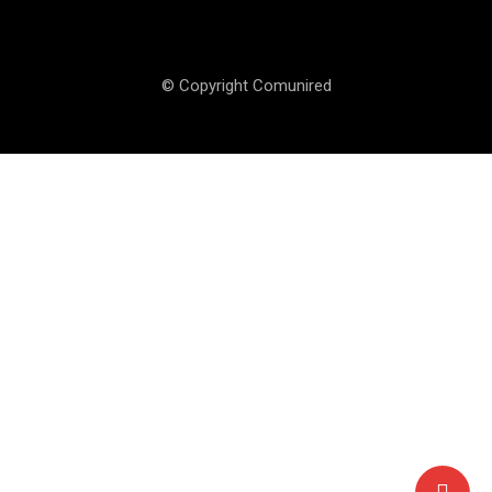
© Copyright Comunired