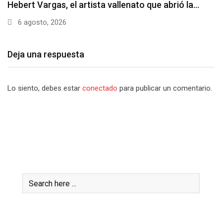
Hebert Vargas, el artista vallenato que abrió la…
6 agosto, 2026
Deja una respuesta
Lo siento, debes estar
conectado
para publicar un comentario.