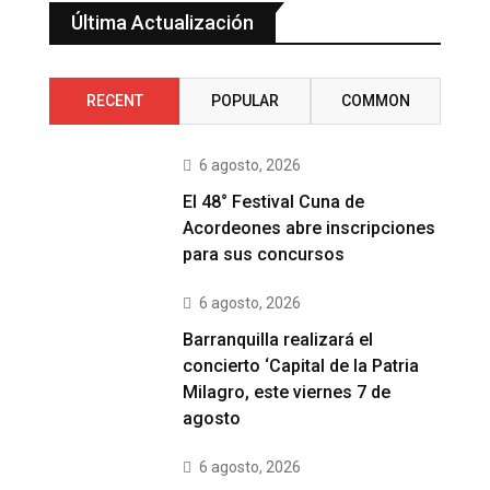
Última Actualización
RECENT
POPULAR
COMMON
6 agosto, 2026
El 48° Festival Cuna de
Acordeones abre inscripciones
para sus concursos
6 agosto, 2026
Barranquilla realizará el
concierto ‘Capital de la Patria
Milagro, este viernes 7 de
agosto
6 agosto, 2026