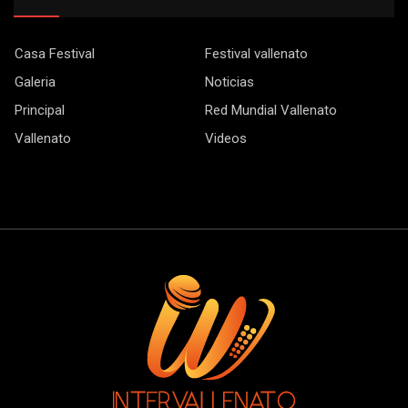
Casa Festival
Festival vallenato
Galeria
Noticias
Principal
Red Mundial Vallenato
Vallenato
Videos