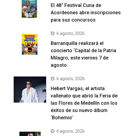
El 48° Festival Cuna de
Acordeones abre inscripciones
para sus concursos
6 agosto, 2026
Barranquilla realizará el
concierto ‘Capital de la Patria
Milagro, este viernes 7 de
agosto
6 agosto, 2026
Hebert Vargas, el artista
vallenato que abrió la Feria de
las Flores de Medellín con los
éxitos de su nuevo álbum
‘Bohemio’
6 agosto, 2026