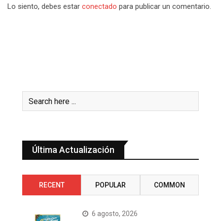
Lo siento, debes estar
conectado
para publicar un comentario.
Última Actualización
RECENT
POPULAR
COMMON
6 agosto, 2026