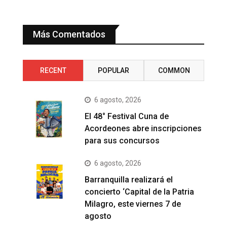
Más Comentados
RECENT
POPULAR
COMMON
6 agosto, 2026
El 48° Festival Cuna de
Acordeones abre inscripciones
para sus concursos
6 agosto, 2026
Barranquilla realizará el
concierto ‘Capital de la Patria
Milagro, este viernes 7 de
agosto