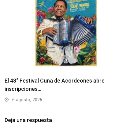
Barranquilla realizará el concierto ‘Capital de la
Patria…
6 agosto, 2026
Deja una respuesta