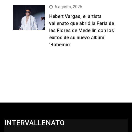
6 agosto, 2026
Hebert Vargas, el artista
vallenato que abrió la Feria de
las Flores de Medellín con los
éxitos de su nuevo álbum
‘Bohemio’
INTERVALLENATO