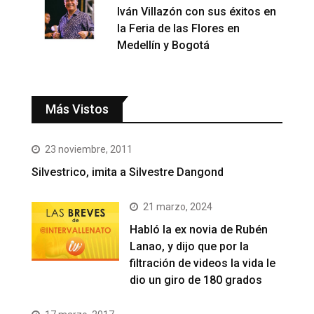
Iván Villazón con sus éxitos en
la Feria de las Flores en
Medellín y Bogotá
Más Vistos
23 noviembre, 2011
Silvestrico, imita a Silvestre Dangond
21 marzo, 2024
Habló la ex novia de Rubén
Lanao, y dijo que por la
filtración de videos la vida le
dio un giro de 180 grados