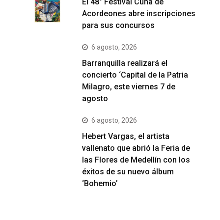
El 48° Festival Cuna de
Acordeones abre inscripciones
para sus concursos
6 agosto, 2026
Barranquilla realizará el
concierto ‘Capital de la Patria
Milagro, este viernes 7 de
agosto
6 agosto, 2026
Hebert Vargas, el artista
vallenato que abrió la Feria de
las Flores de Medellín con los
éxitos de su nuevo álbum
‘Bohemio’