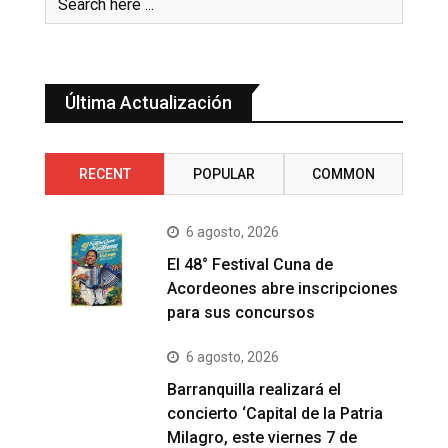
Última Actualización
RECENT
POPULAR
COMMON
6 agosto, 2026
El 48° Festival Cuna de
Acordeones abre inscripciones
para sus concursos
6 agosto, 2026
Barranquilla realizará el
concierto ‘Capital de la Patria
Milagro, este viernes 7 de