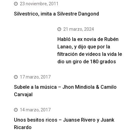
23 noviembre, 2011
Silvestrico, imita a Silvestre Dangond
21 marzo, 2024
Habló la ex novia de Rubén
Lanao, y dijo que por la
filtración de videos la vida le
dio un giro de 180 grados
17 marzo, 2017
Subele a la música – Jhon Mindiola & Camilo
Carvajal
14 marzo, 2017
Unos besitos ricos – Juanse Rivero y Juank
Ricardo