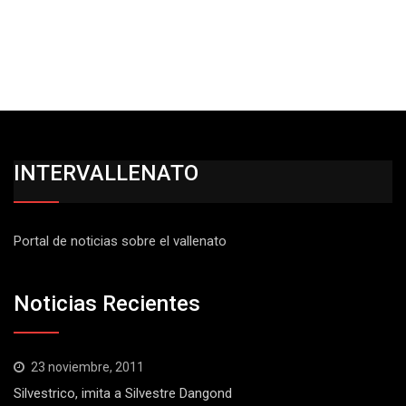
INTERVALLENATO
Portal de noticias sobre el vallenato
Noticias Recientes
23 noviembre, 2011
Silvestrico, imita a Silvestre Dangond