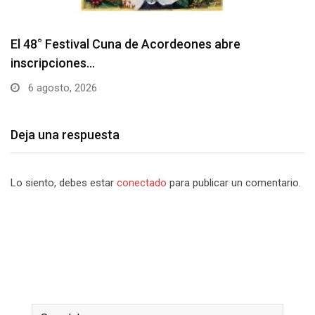
Deja una respuesta
Lo siento, debes estar
conectado
para publicar un comentario.