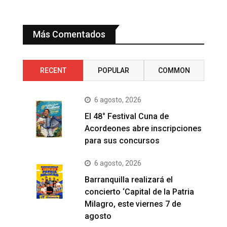
Más Comentados
RECENT
POPULAR
COMMON
6 agosto, 2026
El 48° Festival Cuna de
Acordeones abre inscripciones
para sus concursos
6 agosto, 2026
Barranquilla realizará el
concierto ‘Capital de la Patria
Milagro, este viernes 7 de
agosto