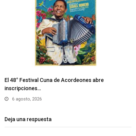
Barranquilla realizará el concierto ‘Capital de la
Patria…
6 agosto, 2026
Deja una respuesta