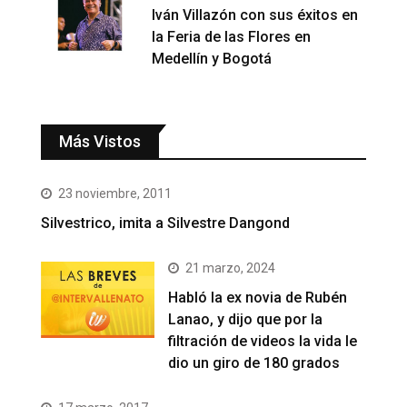
Iván Villazón con sus éxitos en
la Feria de las Flores en
Medellín y Bogotá
Más Vistos
23 noviembre, 2011
Silvestrico, imita a Silvestre Dangond
21 marzo, 2024
Habló la ex novia de Rubén
Lanao, y dijo que por la
filtración de videos la vida le
dio un giro de 180 grados