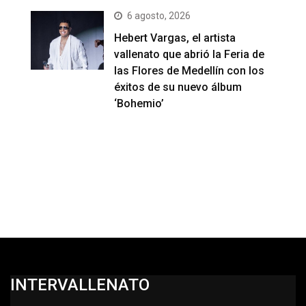
6 agosto, 2026
Hebert Vargas, el artista
vallenato que abrió la Feria de
las Flores de Medellín con los
éxitos de su nuevo álbum
‘Bohemio’
INTERVALLENATO