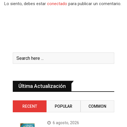
Lo siento, debes estar
conectado
para publicar un comentario.
Última Actualización
RECENT
POPULAR
COMMON
6 agosto, 2026