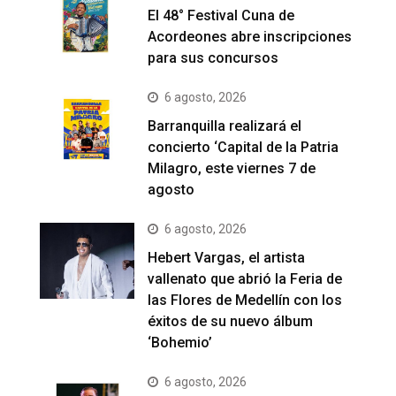
El 48° Festival Cuna de
Acordeones abre inscripciones
para sus concursos
6 agosto, 2026
Barranquilla realizará el
concierto ‘Capital de la Patria
Milagro, este viernes 7 de
agosto
6 agosto, 2026
Hebert Vargas, el artista
vallenato que abrió la Feria de
las Flores de Medellín con los
éxitos de su nuevo álbum
‘Bohemio’
6 agosto, 2026