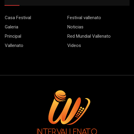
Casa Festival
Festival vallenato
Galeria
Noticias
Principal
Red Mundial Vallenato
Vallenato
Videos