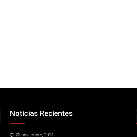
Noticias Recientes
23 noviembre, 2011