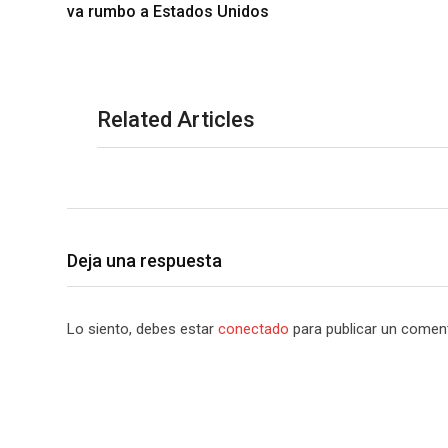
va rumbo a Estados Unidos
Related Articles
Deja una respuesta
Lo siento, debes estar
conectado
para publicar un coment