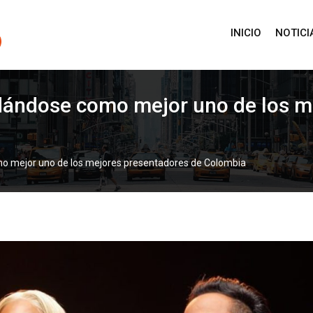
INICIO
NOTICI
idándose como mejor uno de los m
mo mejor uno de los mejores presentadores de Colombia