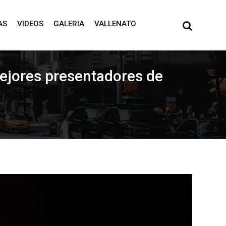
AS
VIDEOS
GALERIA
VALLENATO
ejores presentadores de