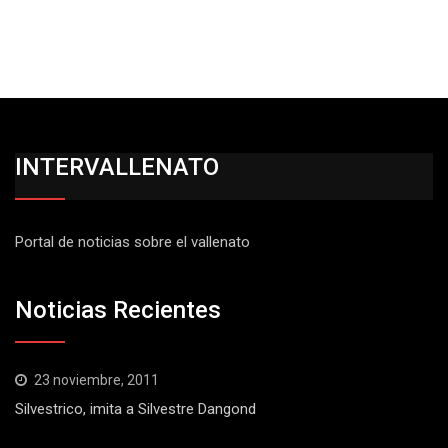
INTERVALLENATO
Portal de noticias sobre el vallenato
Noticias Recientes
23 noviembre, 2011
Silvestrico, imita a Silvestre Dangond