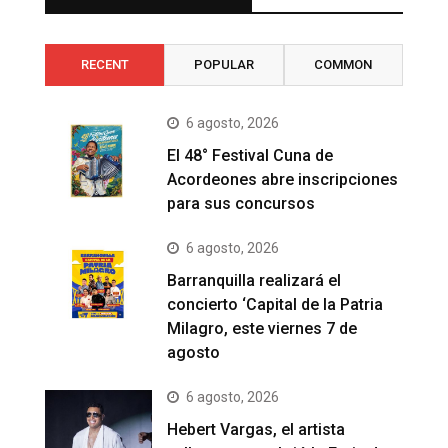
RECENT
POPULAR
COMMON
6 agosto, 2026
El 48° Festival Cuna de
Acordeones abre inscripciones
para sus concursos
6 agosto, 2026
Barranquilla realizará el
concierto ‘Capital de la Patria
Milagro, este viernes 7 de
agosto
6 agosto, 2026
Hebert Vargas, el artista