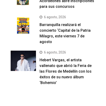
Acordeones abre inscripciones
para sus concursos
6 agosto, 2026
Barranquilla realizará el
concierto ‘Capital de la Patria
Milagro, este viernes 7 de
agosto
6 agosto, 2026
Hebert Vargas, el artista
vallenato que abrió la Feria de
las Flores de Medellín con los
éxitos de su nuevo álbum
‘Bohemio’