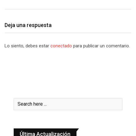
Deja una respuesta
Lo siento, debes estar
conectado
para publicar un comentario.
Última Actualización