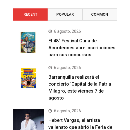
RECENT
POPULAR
COMMON
6 agosto, 2026
El 48° Festival Cuna de
Acordeones abre inscripciones
para sus concursos
6 agosto, 2026
Barranquilla realizará el
concierto ‘Capital de la Patria
Milagro, este viernes 7 de
agosto
6 agosto, 2026
Hebert Vargas, el artista
vallenato que abrió la Feria de