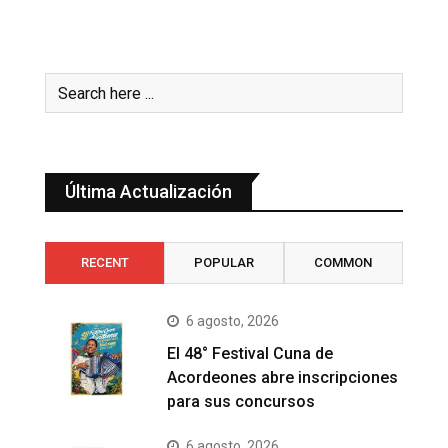
Última Actualización
RECENT
POPULAR
COMMON
6 agosto, 2026
El 48° Festival Cuna de
Acordeones abre inscripciones
para sus concursos
6 agosto, 2026