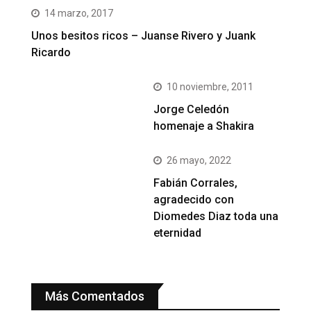
14 marzo, 2017
Unos besitos ricos – Juanse Rivero y Juank
Ricardo
10 noviembre, 2011
Jorge Celedón
homenaje a Shakira
26 mayo, 2022
Fabián Corrales,
agradecido con
Diomedes Diaz toda una
eternidad
Más Comentados