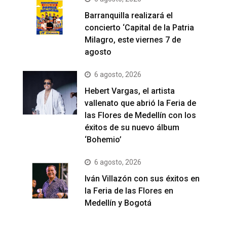
Barranquilla realizará el
concierto ‘Capital de la Patria
Milagro, este viernes 7 de
agosto
6 agosto, 2026
Hebert Vargas, el artista
vallenato que abrió la Feria de
las Flores de Medellín con los
éxitos de su nuevo álbum
‘Bohemio’
6 agosto, 2026
Iván Villazón con sus éxitos en
la Feria de las Flores en
Medellín y Bogotá