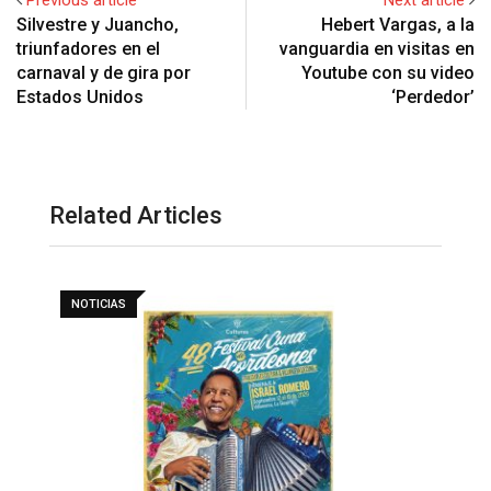
Silvestre y Juancho,
Hebert Vargas, a la
triunfadores en el
vanguardia en visitas en
carnaval y de gira por
Youtube con su video
Estados Unidos
‘Perdedor’
Related Articles
NOTICIAS