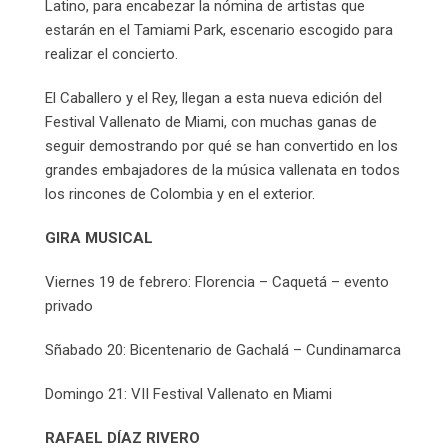
Latino, para encabezar la nómina de artistas que
estarán en el Tamiami Park, escenario escogido para
realizar el concierto.
El Caballero y el Rey, llegan a esta nueva edición del
Festival Vallenato de Miami, con muchas ganas de
seguir demostrando por qué se han convertido en los
grandes embajadores de la música vallenata en todos
los rincones de Colombia y en el exterior.
GIRA MUSICAL
Viernes 19 de febrero: Florencia – Caquetá – evento
privado
Sñabado 20: Bicentenario de Gachalá – Cundinamarca
Domingo 21: VII Festival Vallenato en Miami
RAFAEL DÍAZ RIVERO