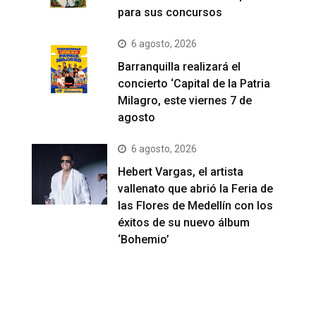
para sus concursos
6 agosto, 2026
Barranquilla realizará el
concierto ‘Capital de la Patria
Milagro, este viernes 7 de
agosto
6 agosto, 2026
Hebert Vargas, el artista
vallenato que abrió la Feria de
las Flores de Medellín con los
éxitos de su nuevo álbum
‘Bohemio’