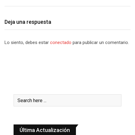
Deja una respuesta
Lo siento, debes estar
conectado
para publicar un comentario.
Última Actualización