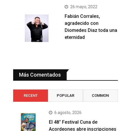
26 mayo, 2022
Fabián Corrales,
agradecido con
Diomedes Diaz toda una
eternidad
Más Comentados
RECENT
POPULAR
COMMON
6 agosto, 2026
El 48° Festival Cuna de
Acordeones abre inscripciones