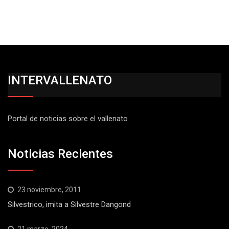
INTERVALLENATO
Portal de noticias sobre el vallenato
Noticias Recientes
23 noviembre, 2011
Silvestrico, imita a Silvestre Dangond
21 marzo, 2024