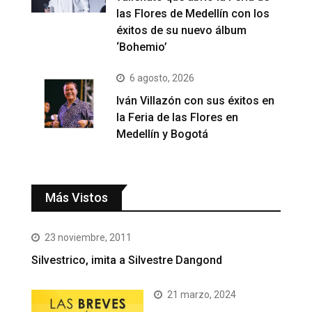
las Flores de Medellín con los
éxitos de su nuevo álbum
‘Bohemio’
6 agosto, 2026
Iván Villazón con sus éxitos en
la Feria de las Flores en
Medellín y Bogotá
Más Vistos
23 noviembre, 2011
Silvestrico, imita a Silvestre Dangond
21 marzo, 2024