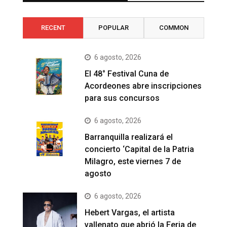
RECENT
POPULAR
COMMON
6 agosto, 2026
El 48° Festival Cuna de
Acordeones abre inscripciones
para sus concursos
6 agosto, 2026
Barranquilla realizará el
concierto ‘Capital de la Patria
Milagro, este viernes 7 de
agosto
6 agosto, 2026
Hebert Vargas, el artista
vallenato que abrió la Feria de