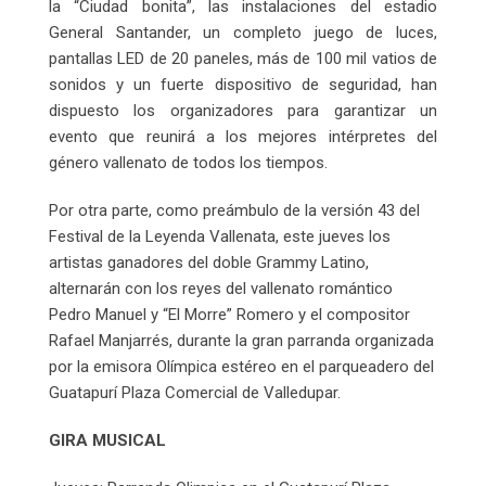
la “Ciudad bonita”, las instalaciones del estadio
General Santander, un completo juego de luces,
pantallas LED de 20 paneles, más de 100 mil vatios de
sonidos y un fuerte dispositivo de seguridad, han
dispuesto los organizadores para garantizar un
evento que reunirá a los mejores intérpretes del
género vallenato de todos los tiempos.
Por otra parte, como preámbulo de la versión 43 del
Festival de la Leyenda Vallenata, este jueves los
artistas ganadores del doble Grammy Latino,
alternarán con los reyes del vallenato romántico
Pedro Manuel y “El Morre” Romero y el compositor
Rafael Manjarrés, durante la gran parranda organizada
por la emisora Olímpica estéreo en el parqueadero del
Guatapurí Plaza Comercial de Valledupar.
GIRA MUSICAL