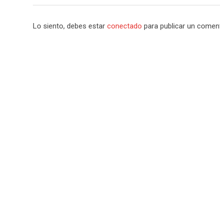
Lo siento, debes estar
conectado
para publicar un coment