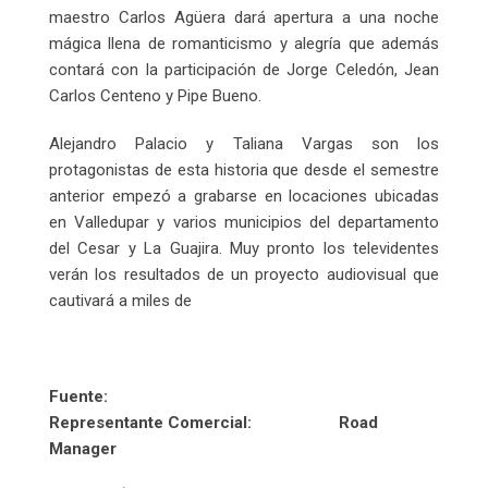
maestro Carlos Agüera dará apertura a una noche
mágica llena de romanticismo y alegría que además
contará con la participación de Jorge Celedón, Jean
Carlos Centeno y Pipe Bueno.
Alejandro Palacio y Taliana Vargas son los
protagonistas de esta historia que desde el semestre
anterior empezó a grabarse en locaciones ubicadas
en Valledupar y varios municipios del departamento
del Cesar y La Guajira. Muy pronto los televidentes
verán los resultados de un proyecto audiovisual que
cautivará a miles de
Fuente:
Representante Comercial: Road
Manager