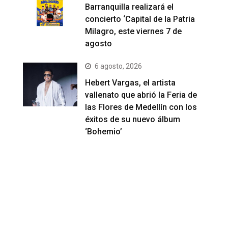
Barranquilla realizará el
concierto ‘Capital de la Patria
Milagro, este viernes 7 de
agosto
6 agosto, 2026
Hebert Vargas, el artista
vallenato que abrió la Feria de
las Flores de Medellín con los
éxitos de su nuevo álbum
‘Bohemio’