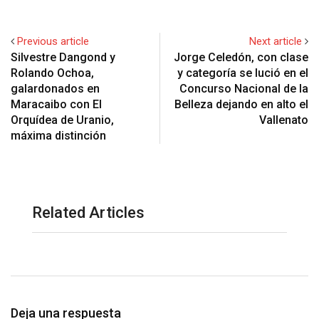
Previous article
Next article
Silvestre Dangond y
Jorge Celedón, con clase
Rolando Ochoa,
y categoría se lució en el
galardonados en
Concurso Nacional de la
Maracaibo con El
Belleza dejando en alto el
Orquídea de Uranio,
Vallenato
máxima distinción
Related Articles
Deja una respuesta