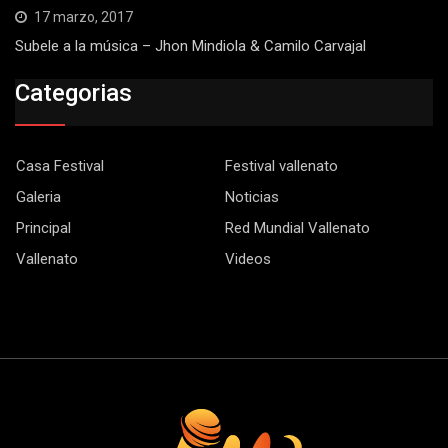
17 marzo, 2017
Subele a la música – Jhon Mindiola & Camilo Carvajal
Categorias
Casa Festival
Festival vallenato
Galeria
Noticias
Principal
Red Mundial Vallenato
Vallenato
Videos