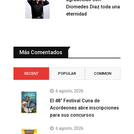
Diomedes Diaz toda una
eternidad
Más Comentados
RECENT
POPULAR
COMMON
6 agosto, 2026
El 48° Festival Cuna de
Acordeones abre inscripciones
para sus concursos
6 agosto, 2026