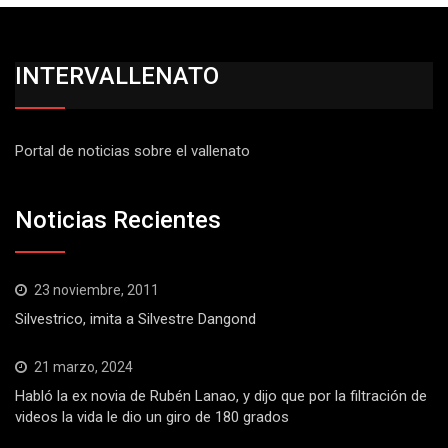
INTERVALLENATO
Portal de noticias sobre el vallenato
Noticias Recientes
23 noviembre, 2011
Silvestrico, imita a Silvestre Dangond
21 marzo, 2024
Habló la ex novia de Rubén Lanao, y dijo que por la filtración de
videos la vida le dio un giro de 180 grados