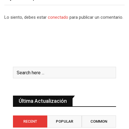
Lo siento, debes estar
conectado
para publicar un comentario.
Última Actualización
RECENT
POPULAR
COMMON