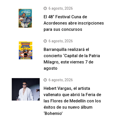
6 agosto, 2026
El 48° Festival Cuna de
Acordeones abre inscripciones
para sus concursos
6 agosto, 2026
Barranquilla realizará el
concierto ‘Capital de la Patria
Milagro, este viernes 7 de
agosto
6 agosto, 2026
Hebert Vargas, el artista
vallenato que abrió la Feria de
las Flores de Medellín con los
éxitos de su nuevo álbum
‘Bohemio’