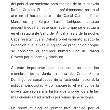
del país el lanzamiento para medios de la telenovela
Rafael Orozco ‘El Ídolo’, que próximamente saldrá al
aire en el horario estelar del Canal Caracol. Peter
Manjarrés y Sergio Luis Rodríguez estarán
presentándose en este gran evento que se efectuará
en el restaurante Salto del Ángel a las 8 de la noche.
Cabe resaltar, que el Caballero del vallenato aceptó la
invitación que le hizo el equipo de producción porque
se considera el seguidor número uno de Rafael
Orozco por su canto y disciplina.
A este importante acontecimiento asistirán los
miembros de la Junta directiva del Grupo Santo
Domingo, personalidades de la farándula nacional, la
política, periodistas y por supuesto el elenco de la
novela que recreará la historia de uno de los artistas
más queridos y admirados por varias generaciones.
Un show musical de primer nivel dirigido por el