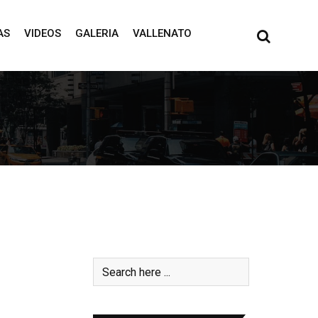
AS
VIDEOS
GALERIA
VALLENATO