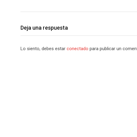
Deja una respuesta
Lo siento, debes estar
conectado
para publicar un coment