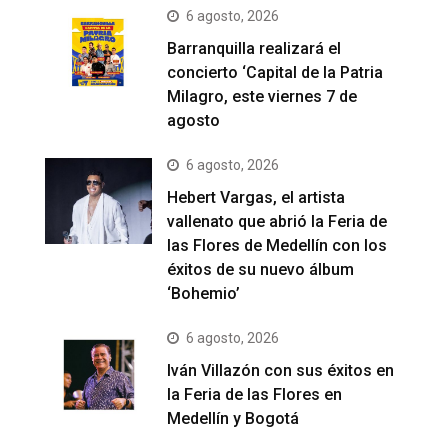
6 agosto, 2026
Barranquilla realizará el
concierto ‘Capital de la Patria
Milagro, este viernes 7 de
agosto
6 agosto, 2026
Hebert Vargas, el artista
vallenato que abrió la Feria de
las Flores de Medellín con los
éxitos de su nuevo álbum
‘Bohemio’
6 agosto, 2026
Iván Villazón con sus éxitos en
la Feria de las Flores en
Medellín y Bogotá