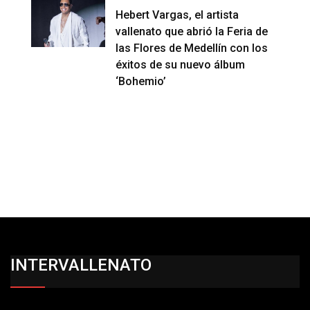
Hebert Vargas, el artista
vallenato que abrió la Feria de
las Flores de Medellín con los
éxitos de su nuevo álbum
‘Bohemio’
INTERVALLENATO