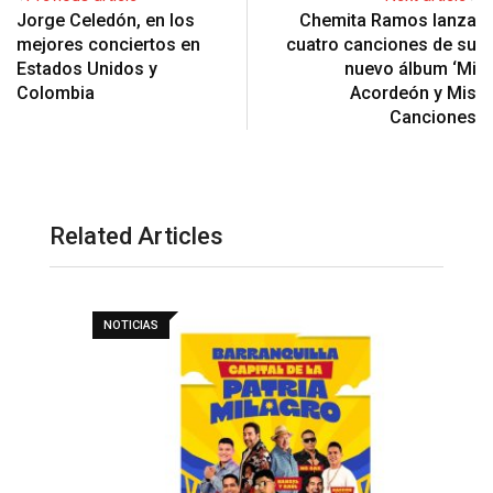
Jorge Celedón, en los
Chemita Ramos lanza
mejores conciertos en
cuatro canciones de su
Estados Unidos y
nuevo álbum ‘Mi
Colombia
Acordeón y Mis
Canciones
Related Articles
NOTICIAS