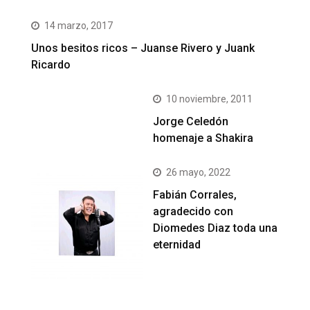
14 marzo, 2017
Unos besitos ricos – Juanse Rivero y Juank
Ricardo
10 noviembre, 2011
Jorge Celedón
homenaje a Shakira
26 mayo, 2022
Fabián Corrales,
agradecido con
Diomedes Diaz toda una
eternidad