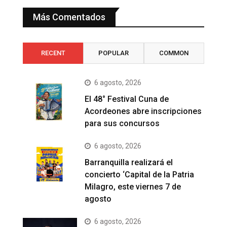
Más Comentados
RECENT
POPULAR
COMMON
6 agosto, 2026
El 48° Festival Cuna de
Acordeones abre inscripciones
para sus concursos
6 agosto, 2026
Barranquilla realizará el
concierto ‘Capital de la Patria
Milagro, este viernes 7 de
agosto
6 agosto, 2026