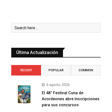
Última Actualización
RECENT
POPULAR
COMMON
6 agosto, 2026
El 48° Festival Cuna de
Acordeones abre inscripciones
para sus concursos