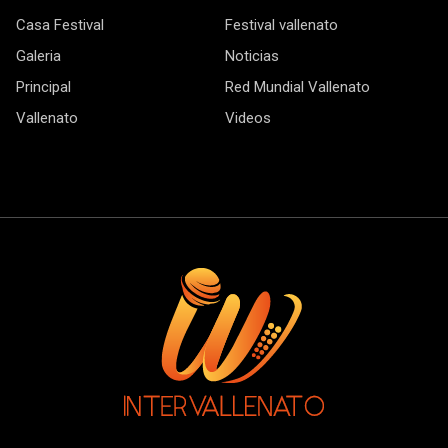
Casa Festival
Festival vallenato
Galeria
Noticias
Principal
Red Mundial Vallenato
Vallenato
Videos