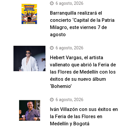
6 agosto, 2026
Barranquilla realizará el
concierto ‘Capital de la Patria
Milagro, este viernes 7 de
agosto
6 agosto, 2026
Hebert Vargas, el artista
vallenato que abrió la Feria de
las Flores de Medellín con los
éxitos de su nuevo álbum
‘Bohemio’
6 agosto, 2026
Iván Villazón con sus éxitos en
la Feria de las Flores en
Medellín y Bogotá