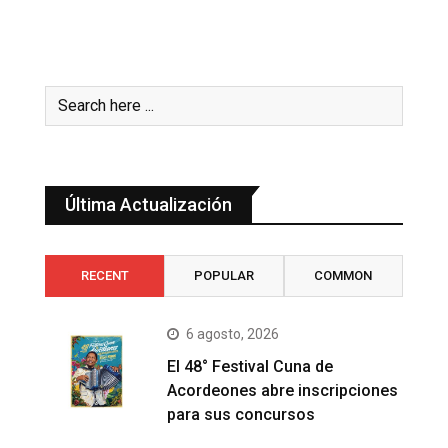
Última Actualización
RECENT
POPULAR
COMMON
6 agosto, 2026
El 48° Festival Cuna de
Acordeones abre inscripciones
para sus concursos