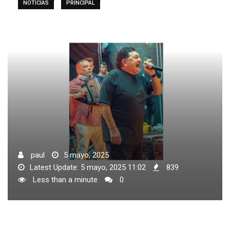
NOTICIAS
PRINCIPAL
paul
5 mayo, 2025
Latest Update: 5 mayo, 2025 11:02
839
Less than a minute
0