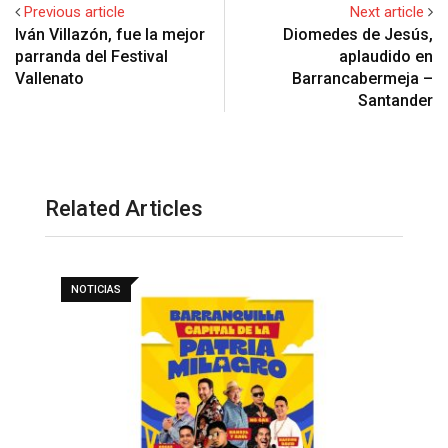
Previous article
Next article
Iván Villazón, fue la mejor
Diomedes de Jesús,
parranda del Festival
aplaudido en
Vallenato
Barrancabermeja –
Santander
Related Articles
NOTICIAS