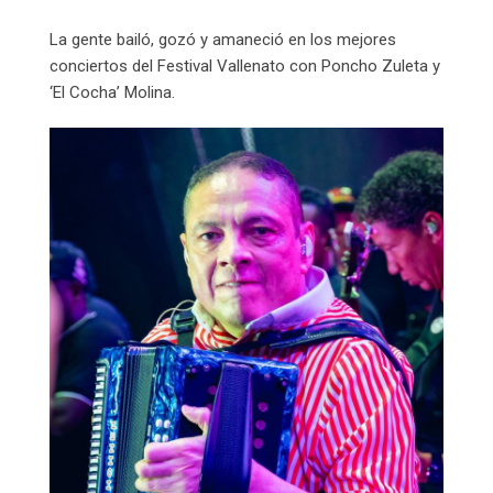
La gente bailó, gozó y amaneció en los mejores
conciertos del Festival Vallenato con Poncho Zuleta y
‘El Cocha’ Molina.