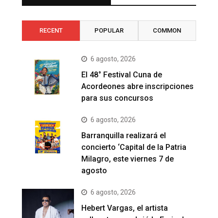
RECENT
POPULAR
COMMON
6 agosto, 2026
El 48° Festival Cuna de
Acordeones abre inscripciones
para sus concursos
6 agosto, 2026
Barranquilla realizará el
concierto ‘Capital de la Patria
Milagro, este viernes 7 de
agosto
6 agosto, 2026
Hebert Vargas, el artista