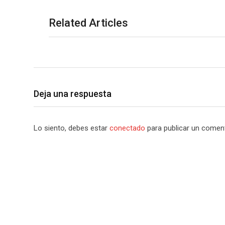
Related Articles
Deja una respuesta
Lo siento, debes estar
conectado
para publicar un coment