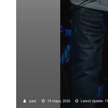
paul
19 mayo, 2026
Latest Update: 1