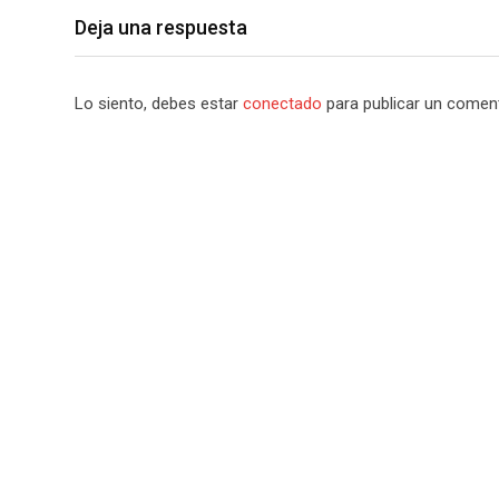
Deja una respuesta
Lo siento, debes estar
conectado
para publicar un coment