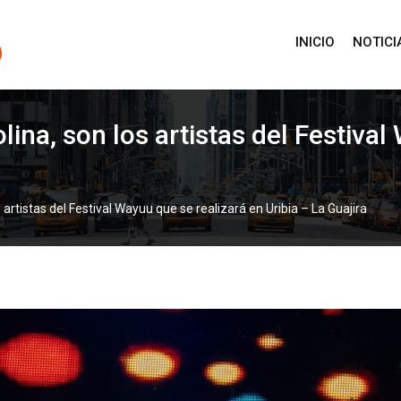
INICIO
NOTICI
ina, son los artistas del Festival
artistas del Festival Wayuu que se realizará en Uribia – La Guajira