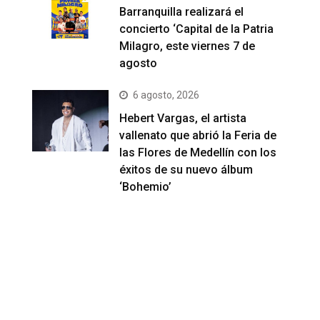
Barranquilla realizará el
concierto ‘Capital de la Patria
Milagro, este viernes 7 de
agosto
6 agosto, 2026
Hebert Vargas, el artista
vallenato que abrió la Feria de
las Flores de Medellín con los
éxitos de su nuevo álbum
‘Bohemio’