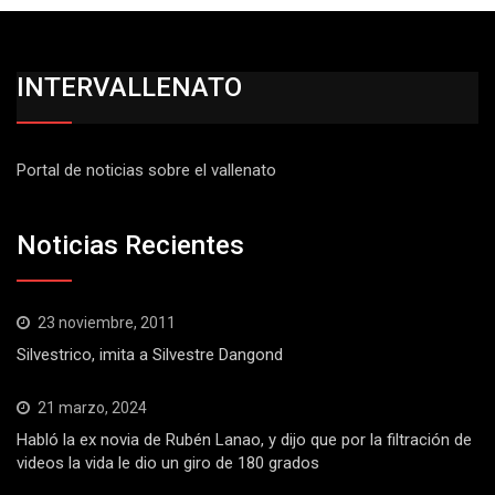
INTERVALLENATO
Portal de noticias sobre el vallenato
Noticias Recientes
23 noviembre, 2011
Silvestrico, imita a Silvestre Dangond
21 marzo, 2024
Habló la ex novia de Rubén Lanao, y dijo que por la filtración de
videos la vida le dio un giro de 180 grados