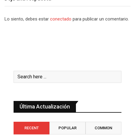
Lo siento, debes estar
conectado
para publicar un comentario.
Última Actualización
RECENT
POPULAR
COMMON