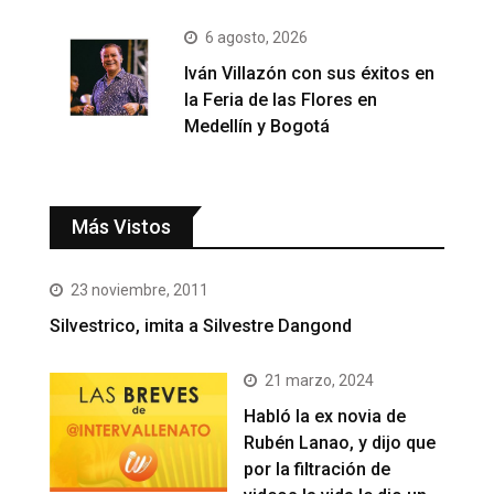
6 agosto, 2026
Iván Villazón con sus éxitos en
la Feria de las Flores en
Medellín y Bogotá
Más Vistos
23 noviembre, 2011
Silvestrico, imita a Silvestre Dangond
21 marzo, 2024
Habló la ex novia de
Rubén Lanao, y dijo que
por la filtración de