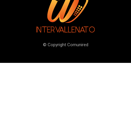
© Copyright Comunired