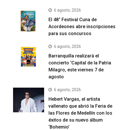
6 agosto, 2026
El 48° Festival Cuna de
Acordeones abre inscripciones
para sus concursos
6 agosto, 2026
Barranquilla realizará el
concierto ‘Capital de la Patria
Milagro, este viernes 7 de
agosto
6 agosto, 2026
Hebert Vargas, el artista
vallenato que abrió la Feria de
las Flores de Medellín con los
éxitos de su nuevo álbum
‘Bohemio’