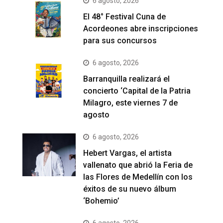
6 agosto, 2026
El 48° Festival Cuna de
Acordeones abre inscripciones
para sus concursos
6 agosto, 2026
Barranquilla realizará el
concierto ‘Capital de la Patria
Milagro, este viernes 7 de
agosto
6 agosto, 2026
Hebert Vargas, el artista
vallenato que abrió la Feria de
las Flores de Medellín con los
éxitos de su nuevo álbum
‘Bohemio’