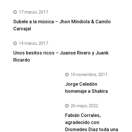
17 marzo, 2017
Subele a la música – Jhon Mindiola & Camilo
Carvajal
14 marzo, 2017
Unos besitos ricos – Juanse Rivero y Juank
Ricardo
10 noviembre, 2011
Jorge Celedón
homenaje a Shakira
26 mayo, 2022
Fabián Corrales,
agradecido con
Diomedes Diaz toda una