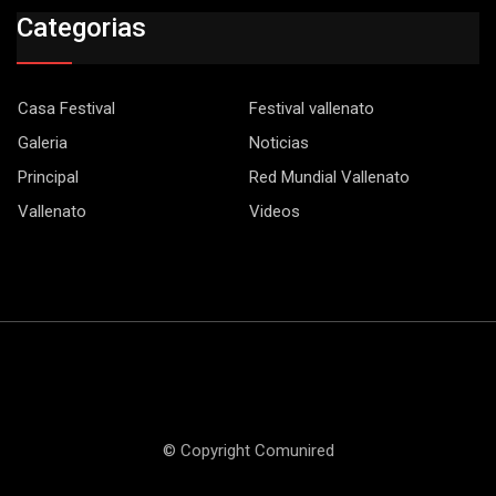
Categorias
Casa Festival
Festival vallenato
Galeria
Noticias
Principal
Red Mundial Vallenato
Vallenato
Videos
© Copyright Comunired