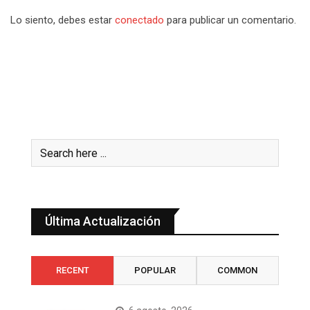
Lo siento, debes estar
conectado
para publicar un comentario.
Última Actualización
RECENT
POPULAR
COMMON