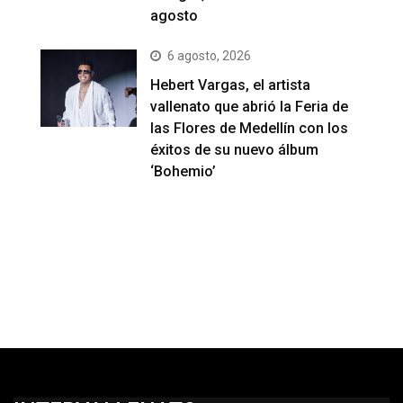
agosto
6 agosto, 2026
Hebert Vargas, el artista
vallenato que abrió la Feria de
las Flores de Medellín con los
éxitos de su nuevo álbum
‘Bohemio’