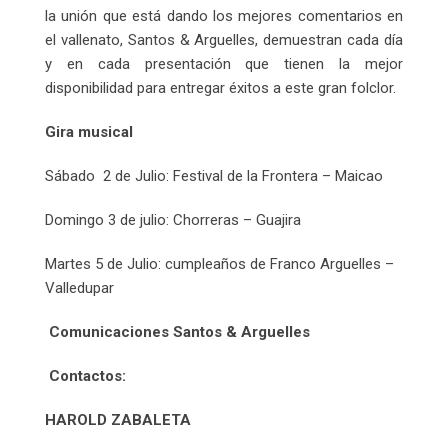
la unión que está dando los mejores comentarios en
el vallenato, Santos & Arguelles, demuestran cada día
y en cada presentación que tienen la mejor
disponibilidad para entregar éxitos a este gran folclor.
Gira musical
Sábado 2 de Julio: Festival de la Frontera – Maicao
Domingo 3 de julio: Chorreras – Guajira
Martes 5 de Julio: cumpleaños de Franco Arguelles –
Valledupar
Comunicaciones Santos & Arguelles
Contactos:
HAROLD ZABALETA