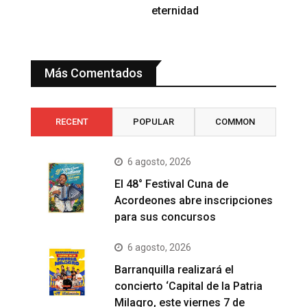
eternidad
Más Comentados
RECENT
POPULAR
COMMON
6 agosto, 2026
El 48° Festival Cuna de
Acordeones abre inscripciones
para sus concursos
6 agosto, 2026
Barranquilla realizará el
concierto ‘Capital de la Patria
Milagro, este viernes 7 de