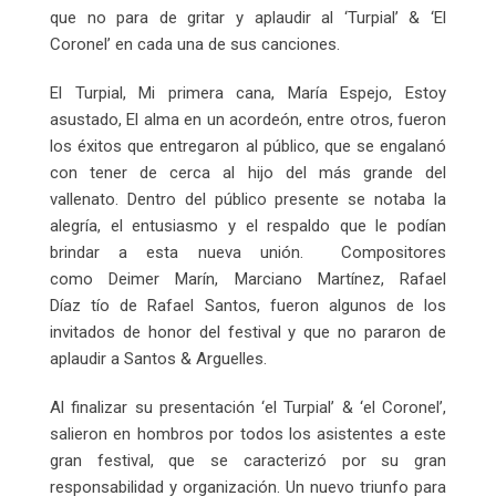
que no para de gritar y aplaudir al ‘Turpial’ & ‘El
Coronel’ en cada una de sus canciones.
El Turpial, Mi primera cana, María Espejo, Estoy
asustado, El alma en un acordeón, entre otros, fueron
los éxitos que entregaron al público, que se engalanó
con tener de cerca al hijo del más grande del
vallenato. Dentro del público presente se notaba la
alegría, el entusiasmo y el respaldo que le podían
brindar a esta nueva unión. Compositores
como Deimer Marín, Marciano Martínez, Rafael
Díaz tío de Rafael Santos, fueron algunos de los
invitados de honor del festival y que no pararon de
aplaudir a Santos & Arguelles.
Al finalizar su presentación ‘el Turpial’ & ‘el Coronel’,
salieron en hombros por todos los asistentes a este
gran festival, que se caracterizó por su gran
responsabilidad y organización. Un nuevo triunfo para