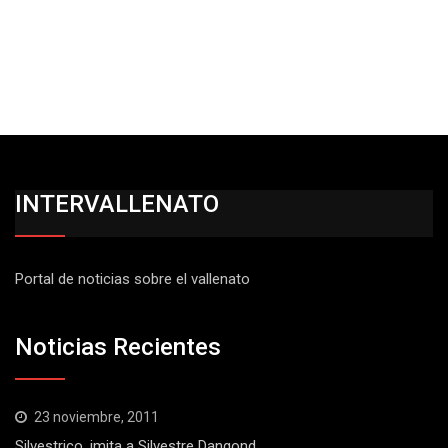
INTERVALLENATO
Portal de noticias sobre el vallenato
Noticias Recientes
23 noviembre, 2011
Silvestrico, imita a Silvestre Dangond