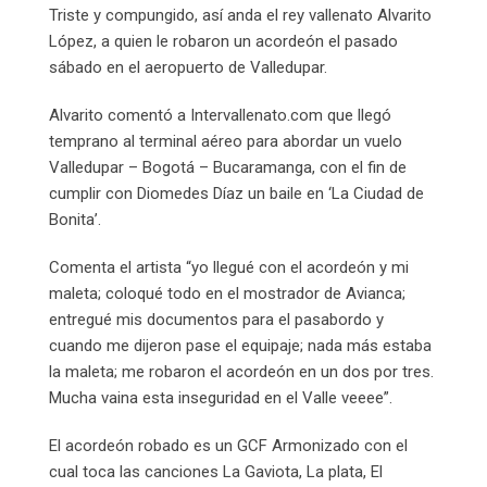
Triste y compungido, así anda el rey vallenato Alvarito
López, a quien le robaron un acordeón el pasado
sábado en el aeropuerto de Valledupar.
Alvarito comentó a Intervallenato.com que llegó
temprano al terminal aéreo para abordar un vuelo
Valledupar – Bogotá – Bucaramanga, con el fin de
cumplir con Diomedes Díaz un baile en ‘La Ciudad de
Bonita’.
Comenta el artista “yo llegué con el acordeón y mi
maleta; coloqué todo en el mostrador de Avianca;
entregué mis documentos para el pasabordo y
cuando me dijeron pase el equipaje; nada más estaba
la maleta; me robaron el acordeón en un dos por tres.
Mucha vaina esta inseguridad en el Valle veeee”.
El acordeón robado es un GCF Armonizado con el
cual toca las canciones La Gaviota, La plata, El