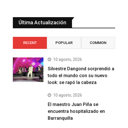
Última Actualización
RECENT
POPULAR
COMMON
10 agosto, 2026
Silvestre Dangond sorprendió a
todo el mundo con su nuevo
look: se rapó la cabeza
10 agosto, 2026
El maestro Juan Piña se
encuentra hospitalizado en
Barranquilla