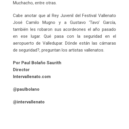
Muchacho, entre otras.
Cabe anotar que al Rey Juvenil del Festival Vallenato
José Camilo Mugno y a Gustavo 'Tavo' García,
también les robaron sus acordeones el año pasado
en ese lugar. Qué pasa con la seguridad en el
aeropuerto de Valledupar. Dónde están las cámaras
de seguridad?, preguntan los artistas vallenatos.
Por Paul Bolaño Saurith
Director
Intervallenato.com
@paulbolano
@intervallenato