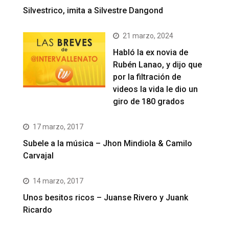
Silvestrico, imita a Silvestre Dangond
21 marzo, 2024
Habló la ex novia de
Rubén Lanao, y dijo que
por la filtración de
videos la vida le dio un
giro de 180 grados
17 marzo, 2017
Subele a la música – Jhon Mindiola & Camilo
Carvajal
14 marzo, 2017
Unos besitos ricos – Juanse Rivero y Juank
Ricardo