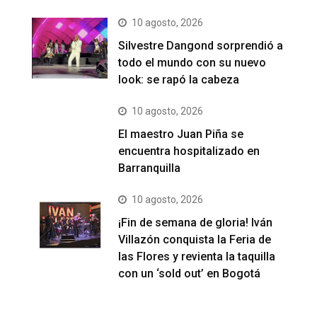
10 agosto, 2026
Silvestre Dangond sorprendió a
todo el mundo con su nuevo
look: se rapó la cabeza
10 agosto, 2026
El maestro Juan Piña se
encuentra hospitalizado en
Barranquilla
10 agosto, 2026
¡Fin de semana de gloria! Iván
Villazón conquista la Feria de
las Flores y revienta la taquilla
con un ‘sold out’ en Bogotá