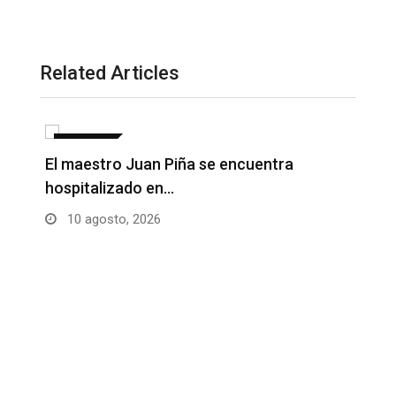
Related Articles
NOTICIAS
El maestro Juan Piña se encuentra
hospitalizado en…
10 agosto, 2026