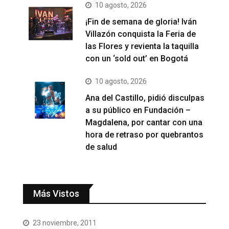
10 agosto, 2026
¡Fin de semana de gloria! Iván
Villazón conquista la Feria de
las Flores y revienta la taquilla
con un ‘sold out’ en Bogotá
10 agosto, 2026
Ana del Castillo, pidió disculpas
a su público en Fundación –
Magdalena, por cantar con una
hora de retraso por quebrantos
de salud
Más Vistos
23 noviembre, 2011