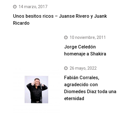
14 marzo, 2017
Unos besitos ricos – Juanse Rivero y Juank
Ricardo
10 noviembre, 2011
Jorge Celedón
homenaje a Shakira
26 mayo, 2022
Fabián Corrales,
agradecido con
Diomedes Diaz toda una
eternidad