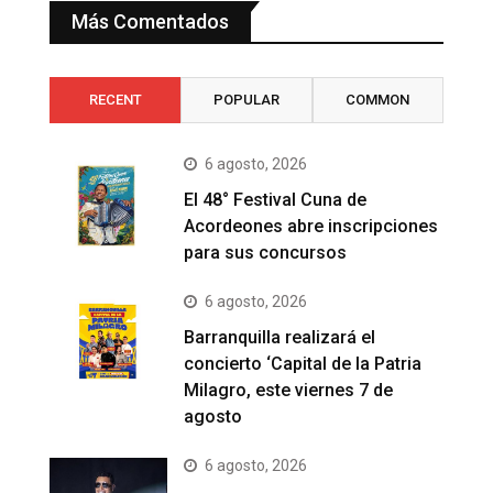
Más Comentados
RECENT
POPULAR
COMMON
6 agosto, 2026
El 48° Festival Cuna de
Acordeones abre inscripciones
para sus concursos
6 agosto, 2026
Barranquilla realizará el
concierto ‘Capital de la Patria
Milagro, este viernes 7 de
agosto
6 agosto, 2026