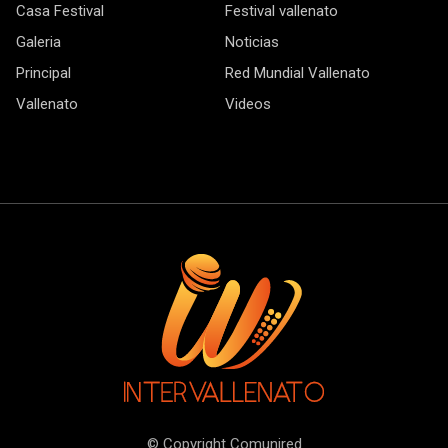
Casa Festival
Festival vallenato
Galeria
Noticias
Principal
Red Mundial Vallenato
Vallenato
Videos
© Copyright Comunired