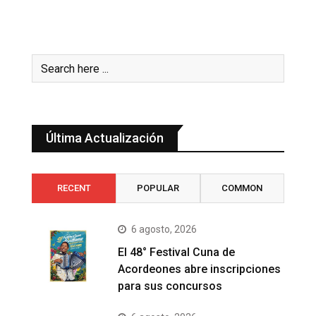
Última Actualización
RECENT
POPULAR
COMMON
6 agosto, 2026
El 48° Festival Cuna de
Acordeones abre inscripciones
para sus concursos