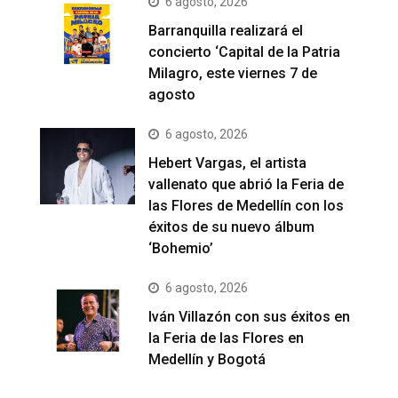
6 agosto, 2026
Barranquilla realizará el
concierto ‘Capital de la Patria
Milagro, este viernes 7 de
agosto
6 agosto, 2026
Hebert Vargas, el artista
vallenato que abrió la Feria de
las Flores de Medellín con los
éxitos de su nuevo álbum
‘Bohemio’
6 agosto, 2026
Iván Villazón con sus éxitos en
la Feria de las Flores en
Medellín y Bogotá