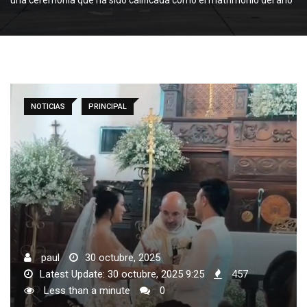
NOTICIAS
PRINCIPAL
paul
30 octubre, 2025
Latest Update: 30 octubre, 2025 9:25
457
Less than a minute
0