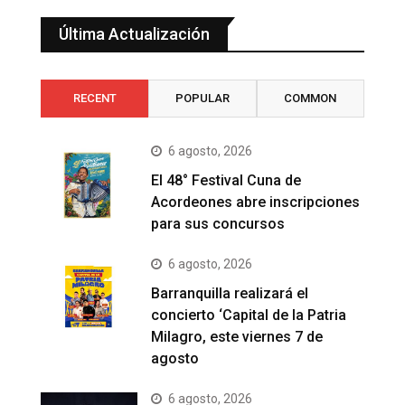
Última Actualización
RECENT
POPULAR
COMMON
6 agosto, 2026
El 48° Festival Cuna de
Acordeones abre inscripciones
para sus concursos
6 agosto, 2026
Barranquilla realizará el
concierto ‘Capital de la Patria
Milagro, este viernes 7 de
agosto
6 agosto, 2026