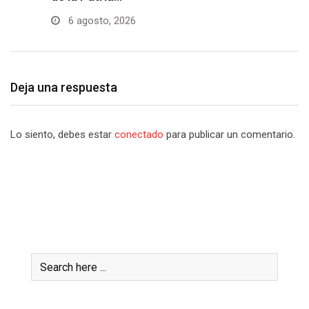
6 agosto, 2026
Deja una respuesta
Lo siento, debes estar
conectado
para publicar un comentario.