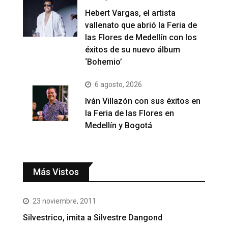
Hebert Vargas, el artista
vallenato que abrió la Feria de
las Flores de Medellín con los
éxitos de su nuevo álbum
‘Bohemio’
6 agosto, 2026
Iván Villazón con sus éxitos en
la Feria de las Flores en
Medellín y Bogotá
Más Vistos
23 noviembre, 2011
Silvestrico, imita a Silvestre Dangond