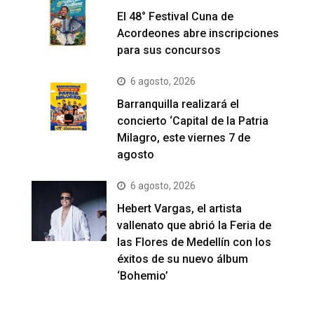
El 48° Festival Cuna de
Acordeones abre inscripciones
para sus concursos
6 agosto, 2026
Barranquilla realizará el
concierto ‘Capital de la Patria
Milagro, este viernes 7 de
agosto
6 agosto, 2026
Hebert Vargas, el artista
vallenato que abrió la Feria de
las Flores de Medellín con los
éxitos de su nuevo álbum
‘Bohemio’