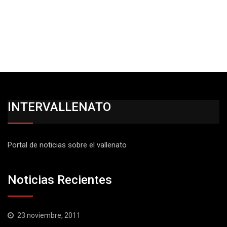
INTERVALLENATO
Portal de noticias sobre el vallenato
Noticias Recientes
23 noviembre, 2011