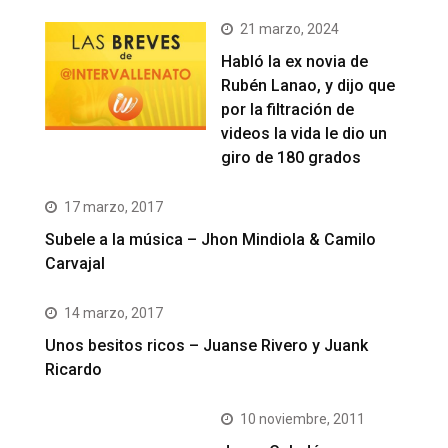
21 marzo, 2024
Habló la ex novia de
Rubén Lanao, y dijo que
por la filtración de
videos la vida le dio un
giro de 180 grados
17 marzo, 2017
Subele a la música – Jhon Mindiola & Camilo
Carvajal
14 marzo, 2017
Unos besitos ricos – Juanse Rivero y Juank
Ricardo
10 noviembre, 2011