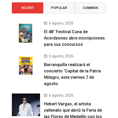
RECENT
POPULAR
COMMON
6 agosto, 2026
El 48° Festival Cuna de
Acordeones abre inscripciones
para sus concursos
6 agosto, 2026
Barranquilla realizará el
concierto ‘Capital de la Patria
Milagro, este viernes 7 de
agosto
6 agosto, 2026
Hebert Vargas, el artista
vallenato que abrió la Feria de
las Flores de Medellín con los