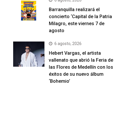
Barranquilla realizará el
concierto ‘Capital de la Patria
Milagro, este viernes 7 de
agosto
6 agosto, 2026
Hebert Vargas, el artista
vallenato que abrió la Feria de
las Flores de Medellín con los
éxitos de su nuevo álbum
‘Bohemio’