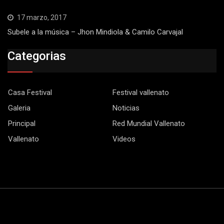
17 marzo, 2017
Subele a la música – Jhon Mindiola & Camilo Carvajal
Categorias
Casa Festival
Festival vallenato
Galeria
Noticias
Principal
Red Mundial Vallenato
Vallenato
Videos