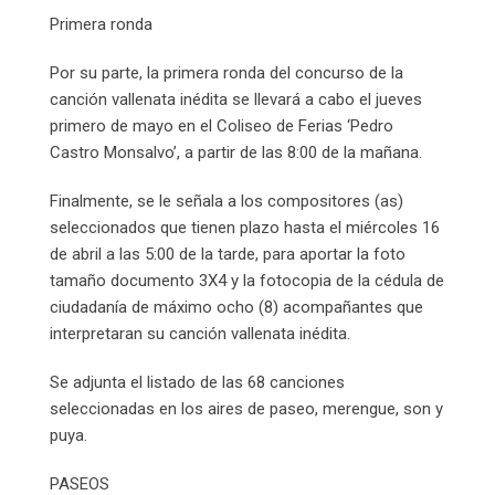
Primera ronda
Por su parte, la primera ronda del concurso de la
canción vallenata inédita se llevará a cabo el jueves
primero de mayo en el Coliseo de Ferias ‘Pedro
Castro Monsalvo’, a partir de las 8:00 de la mañana.
Finalmente, se le señala a los compositores (as)
seleccionados que tienen plazo hasta el miércoles 16
de abril a las 5:00 de la tarde, para aportar la foto
tamaño documento 3X4 y la fotocopia de la cédula de
ciudadanía de máximo ocho (8) acompañantes que
interpretaran su canción vallenata inédita.
Se adjunta el listado de las 68 canciones
seleccionadas en los aires de paseo, merengue, son y
puya.
PASEOS