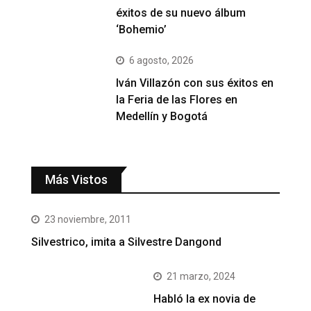
éxitos de su nuevo álbum
‘Bohemio’
6 agosto, 2026
Iván Villazón con sus éxitos en
la Feria de las Flores en
Medellín y Bogotá
Más Vistos
23 noviembre, 2011
Silvestrico, imita a Silvestre Dangond
21 marzo, 2024
Habló la ex novia de