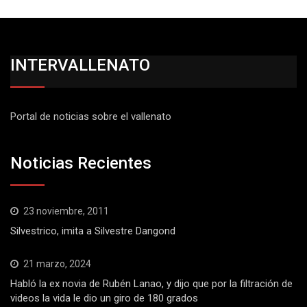
INTERVALLENATO
Portal de noticias sobre el vallenato
Noticias Recientes
23 noviembre, 2011
Silvestrico, imita a Silvestre Dangond
21 marzo, 2024
Habló la ex novia de Rubén Lanao, y dijo que por la filtración de
videos la vida le dio un giro de 180 grados