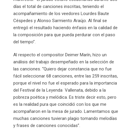
días el total de canciones inscritas, teniendo el
acompañamiento de los veedores Lourdes Baute
Céspedes y Alonso Sarmiento Araújo. Al final se
entregó el resultado haciendo énfasis en la calidad de
la composición para que pueda perdurar con el paso
del tiempo”.
Al respecto el compositor Deimer Marín, hizo un
análisis del trabajo desempeñado en la selección de
las canciones. “Quiero dejar constancia que no fue
fácil seleccionar 68 canciones, entre las 259 inscritas,
porque el nivel no fue el esperado para la importancia
del Festival de la Leyenda Vallenata, debido a la
pobreza poética y melódica. Es triste decir esto, pero
es la realidad pura que coincidió con los que me
acompañaron en la mesa de jurado. Lamentamos que
muchas canciones tuvieran plagio tomando melodías
y frases de canciones conocidas”.