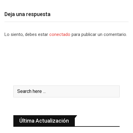
Deja una respuesta
Lo siento, debes estar
conectado
para publicar un comentario.
Última Actualización