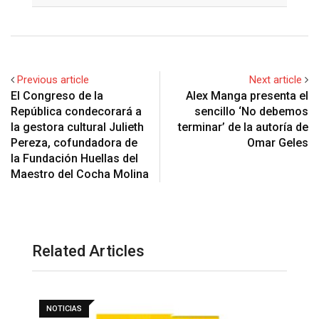
Previous article
Next article
El Congreso de la
Alex Manga presenta el
República condecorará a
sencillo ‘No debemos
la gestora cultural Julieth
terminar’ de la autoría de
Pereza, cofundadora de
Omar Geles
la Fundación Huellas del
Maestro del Cocha Molina
Related Articles
NOTICIAS