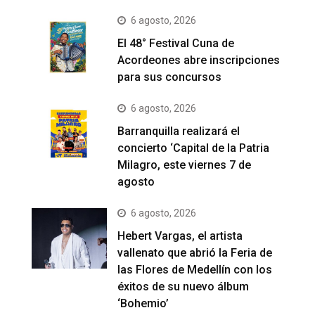
6 agosto, 2026
El 48° Festival Cuna de
Acordeones abre inscripciones
para sus concursos
6 agosto, 2026
Barranquilla realizará el
concierto ‘Capital de la Patria
Milagro, este viernes 7 de
agosto
6 agosto, 2026
Hebert Vargas, el artista
vallenato que abrió la Feria de
las Flores de Medellín con los
éxitos de su nuevo álbum
‘Bohemio’