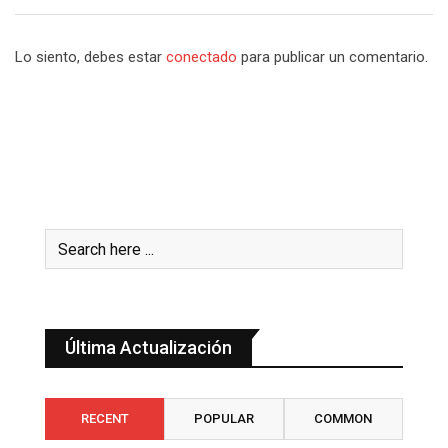
Lo siento, debes estar
conectado
para publicar un comentario.
Última Actualización
RECENT
POPULAR
COMMON