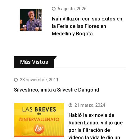
6 agosto, 2026
Iván Villazón con sus éxitos en
la Feria de las Flores en
Medellín y Bogotá
Más Vistos
23 noviembre, 2011
Silvestrico, imita a Silvestre Dangond
21 marzo, 2024
Habló la ex novia de
Rubén Lanao, y dijo que
por la filtración de
videos la vida le dio un