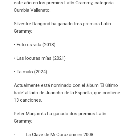
este año en los premios Latín Grammy, categoría
Cumbia Vallenato:
Silvestre Dangond ha ganado tres premios Latín
Grammy:
• Esto es vida (2018)
• Las locuras mías (2021)
• Ta malo (2024)
Actualmente está nominado con el álbum ‘El último
baile’ al lado de Juancho de la Espriella, que contiene
13 canciones.
Peter Manjarrés ha ganado dos premios Latín
Grammy:
· La Clave de Mi Corazón» en 2008