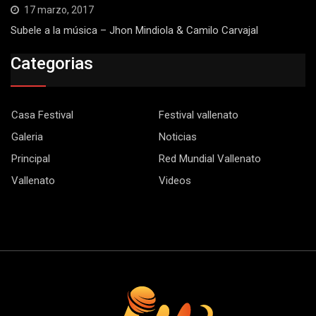
17 marzo, 2017
Subele a la música – Jhon Mindiola & Camilo Carvajal
Categorias
Casa Festival
Festival vallenato
Galeria
Noticias
Principal
Red Mundial Vallenato
Vallenato
Videos