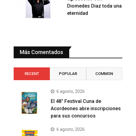
Diomedes Diaz toda una
eternidad
Más Comentados
RECENT
POPULAR
COMMON
6 agosto, 2026
El 48° Festival Cuna de
Acordeones abre inscripciones
para sus concursos
6 agosto, 2026