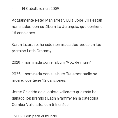
· El Caballero» en 2009.
Actualmente Peter Manjarres y Luis José Villa están
nominados con su álbum La Jerarquía, que contiene
16 canciones.
Karen Lizarazo, ha sido nominada dos veces en los
premios Latín Grammy
2020 – nominada con el álbum ‘Voz de mujer’
2025 – nominada con el álbum ‘De amor nadie se
muere’, que tiene 12 canciones.
Jorge Celedón es el artista vallenato que más ha
ganado los premios Latín Grammy en la categoría
Cumbia Vallenato, con 5 triunfos:
• 2007: Son para el mundo