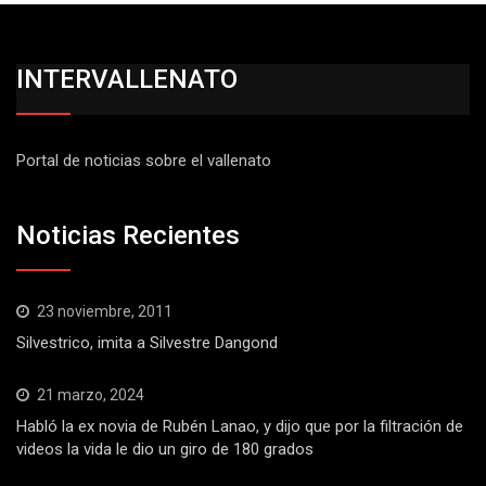
INTERVALLENATO
Portal de noticias sobre el vallenato
Noticias Recientes
23 noviembre, 2011
Silvestrico, imita a Silvestre Dangond
21 marzo, 2024
Habló la ex novia de Rubén Lanao, y dijo que por la filtración de
videos la vida le dio un giro de 180 grados