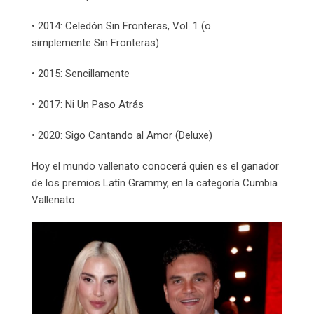
• 2014: Celedón Sin Fronteras, Vol. 1 (o
simplemente Sin Fronteras)
• 2015: Sencillamente
• 2017: Ni Un Paso Atrás
• 2020: Sigo Cantando al Amor (Deluxe)
Hoy el mundo vallenato conocerá quien es el ganador
de los premios Latín Grammy, en la categoría Cumbia
Vallenato.