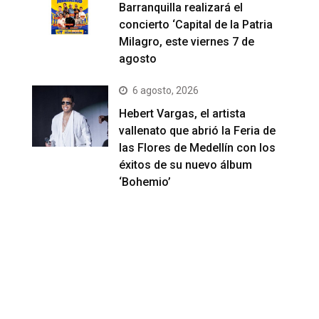
Barranquilla realizará el
concierto ‘Capital de la Patria
Milagro, este viernes 7 de
agosto
6 agosto, 2026
Hebert Vargas, el artista
vallenato que abrió la Feria de
las Flores de Medellín con los
éxitos de su nuevo álbum
‘Bohemio’