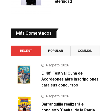
eternidad
Más Comentados
RECENT
POPULAR
COMMON
6 agosto, 2026
El 48° Festival Cuna de
Acordeones abre inscripciones
para sus concursos
6 agosto, 2026
Barranquilla realizará el
concierto ‘Capital de la Patria