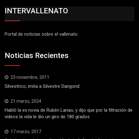
INTERVALLENATO
Portal de noticias sobre el vallenato
Noticias Recientes
23 noviembre, 2011
Silvestrico, imita a Silvestre Dangond
21 marzo, 2024
Habló la ex novia de Rubén Lanao, y dijo que por la filtración de
videos la vida le dio un giro de 180 grados
17 marzo, 2017