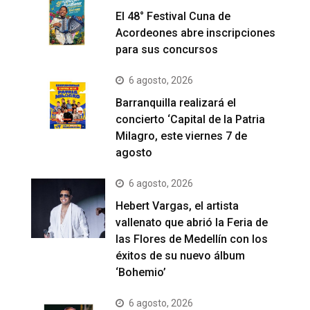
El 48° Festival Cuna de
Acordeones abre inscripciones
para sus concursos
6 agosto, 2026
Barranquilla realizará el
concierto ‘Capital de la Patria
Milagro, este viernes 7 de
agosto
6 agosto, 2026
Hebert Vargas, el artista
vallenato que abrió la Feria de
las Flores de Medellín con los
éxitos de su nuevo álbum
‘Bohemio’
6 agosto, 2026