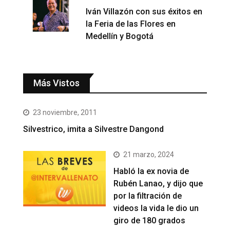
Iván Villazón con sus éxitos en
la Feria de las Flores en
Medellín y Bogotá
Más Vistos
23 noviembre, 2011
Silvestrico, imita a Silvestre Dangond
21 marzo, 2024
Habló la ex novia de
Rubén Lanao, y dijo que
por la filtración de
videos la vida le dio un
giro de 180 grados