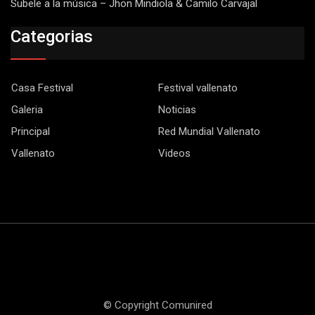
Subele a la música – Jhon Mindiola & Camilo Carvajal
Categorias
Casa Festival
Festival vallenato
Galeria
Noticias
Principal
Red Mundial Vallenato
Vallenato
Videos
© Copyright Comunired