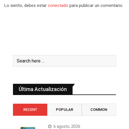
Lo siento, debes estar
conectado
para publicar un comentario.
Última Actualización
RECENT
POPULAR
COMMON
6 agosto, 2026