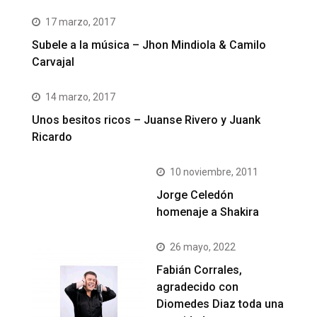
17 marzo, 2017
Subele a la música – Jhon Mindiola & Camilo
Carvajal
14 marzo, 2017
Unos besitos ricos – Juanse Rivero y Juank
Ricardo
10 noviembre, 2011
Jorge Celedón
homenaje a Shakira
26 mayo, 2022
Fabián Corrales,
agradecido con
Diomedes Diaz toda una