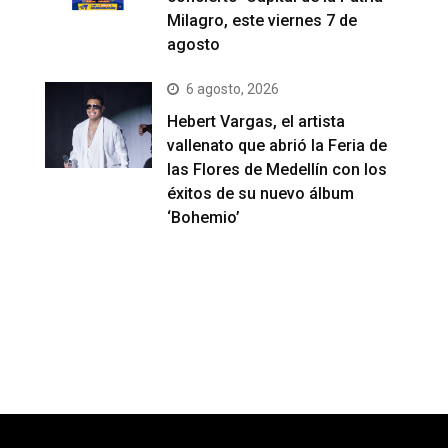
Milagro, este viernes 7 de
agosto
6 agosto, 2026
Hebert Vargas, el artista
vallenato que abrió la Feria de
las Flores de Medellín con los
éxitos de su nuevo álbum
‘Bohemio’