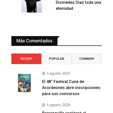
Diomedes Diaz toda una
eternidad
Más Comentados
RECENT
POPULAR
COMMON
6 agosto, 2026
El 48° Festival Cuna de
Acordeones abre inscripciones
para sus concursos
6 agosto, 2026