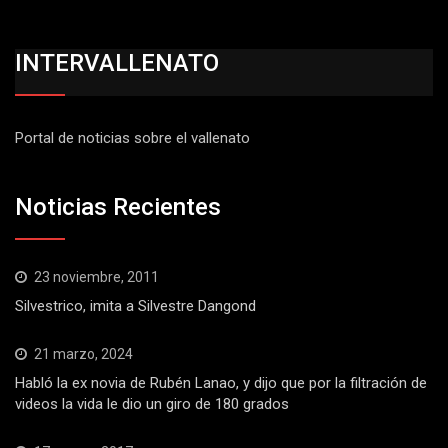
INTERVALLENATO
Portal de noticias sobre el vallenato
Noticias Recientes
23 noviembre, 2011
Silvestrico, imita a Silvestre Dangond
21 marzo, 2024
Habló la ex novia de Rubén Lanao, y dijo que por la filtración de
videos la vida le dio un giro de 180 grados