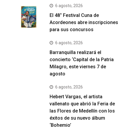
6 agosto, 2026
El 48° Festival Cuna de
Acordeones abre inscripciones
para sus concursos
6 agosto, 2026
Barranquilla realizará el
concierto ‘Capital de la Patria
Milagro, este viernes 7 de
agosto
6 agosto, 2026
Hebert Vargas, el artista
vallenato que abrió la Feria de
las Flores de Medellín con los
éxitos de su nuevo álbum
‘Bohemio’