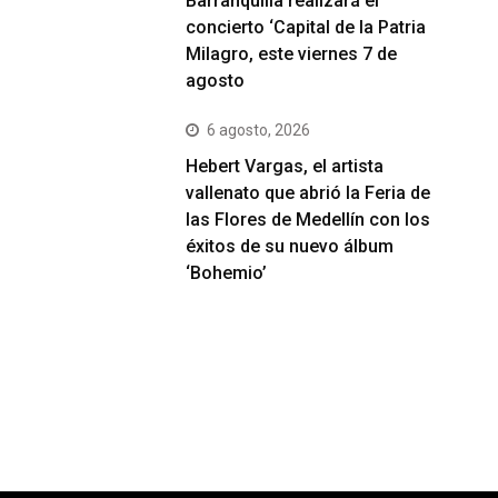
Barranquilla realizará el
concierto ‘Capital de la Patria
Milagro, este viernes 7 de
agosto
6 agosto, 2026
Hebert Vargas, el artista
vallenato que abrió la Feria de
las Flores de Medellín con los
éxitos de su nuevo álbum
‘Bohemio’