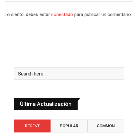
Lo siento, debes estar
conectado
para publicar un comentario.
Última Actualización
RECENT
POPULAR
COMMON