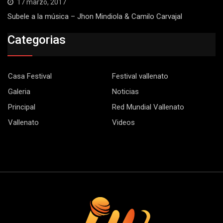
17 marzo, 2017
Subele a la música – Jhon Mindiola & Camilo Carvajal
Categorias
Casa Festival
Festival vallenato
Galeria
Noticias
Principal
Red Mundial Vallenato
Vallenato
Videos