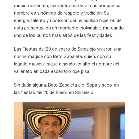
música vallenata, demostró́ una vez más por qué su
nombre es sinónimo de respeto y tradición. Su
energía, talento y conexión con el público hicieron de
esta presentación un momento inolvidable, marcando
uno de los puntos más altos de las festividades.
Las Fiestas del 20 de enero de Sincelejo vivieron una
noche mágica con Beto Zabaleta, quien, con su
legado musical, sigue dejando en alto el nombre del
vallenato en cada escenario que pisa.
Sin duda alguna, Beto Zabaleta dio ‘Sopa y seco’ en
las fiestas del 20 de Enero en Sincelejo.