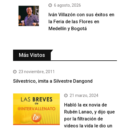
6 agosto, 2026
Iván Villazón con sus éxitos en
la Feria de las Flores en
Medellín y Bogotá
Más Vistos
23 noviembre, 2011
Silvestrico, imita a Silvestre Dangond
21 marzo, 2024
Habló la ex novia de
Rubén Lanao, y dijo que
por la filtración de
videos la vida le dio un