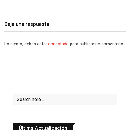
Deja una respuesta
Lo siento, debes estar
conectado
para publicar un comentario.
Última Actualización