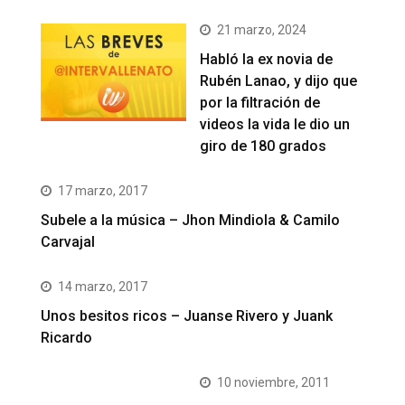
21 marzo, 2024
Habló la ex novia de
Rubén Lanao, y dijo que
por la filtración de
videos la vida le dio un
giro de 180 grados
17 marzo, 2017
Subele a la música – Jhon Mindiola & Camilo
Carvajal
14 marzo, 2017
Unos besitos ricos – Juanse Rivero y Juank
Ricardo
10 noviembre, 2011