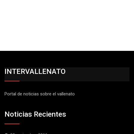
INTERVALLENATO
Portal de noticias sobre el vallenato
Noticias Recientes